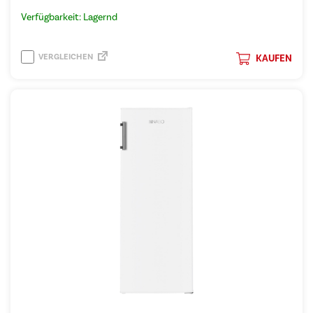
Verfügbarkeit: Lagernd
VERGLEICHEN
KAUFEN