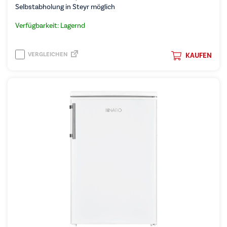
Selbstabholung in Steyr möglich
Verfügbarkeit: Lagernd
VERGLEICHEN
KAUFEN