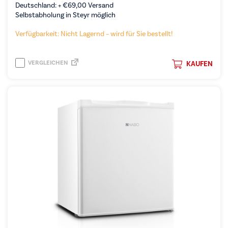
Deutschland: +
€
69,00
Versand
Selbstabholung in Steyr möglich
Verfügbarkeit: Nicht Lagernd – wird für Sie bestellt!
VERGLEICHEN
KAUFEN