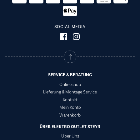
SOCIAL MEDIA
SERVICE & BERATUNG
Onlineshop
Lieferung & Montage Service
Kontakt
Mein Konto
Warenkorb
ÜBER ELEKTRO OUTLET STEYR
Über Uns