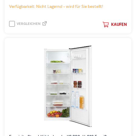
Verfügbarkeit: Nicht Lagernd – wird für Sie bestellt!
VERGLEICHEN
KAUFEN