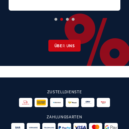
ÜBER UNS
ZUSTELLDIENSTE
ZAHLUNGSARTEN