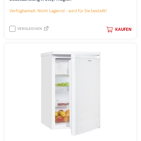
Verfügbarkeit: Nicht Lagernd – wird für Sie bestellt!
VERGLEICHEN
KAUFEN