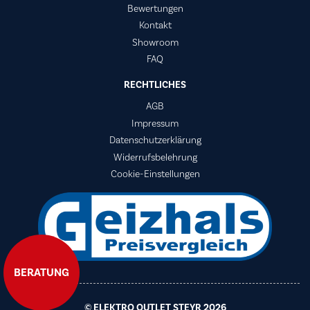
Bewertungen
Kontakt
Showroom
FAQ
RECHTLICHES
AGB
Impressum
Datenschutzerklärung
Widerrufsbelehrung
Cookie-Einstellungen
BERATUNG
© ELEKTRO OUTLET STEYR 2026