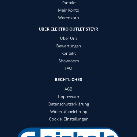
Kontakt
Mein Konto
Warenkorb
ÜBER ELEKTRO OUTLET STEYR
Über Uns
Bewertungen
Kontakt
Showroom
FAQ
RECHTLICHES
AGB
Impressum
Datenschutzerklärung
Widerrufsbelehrung
Cookie-Einstellungen