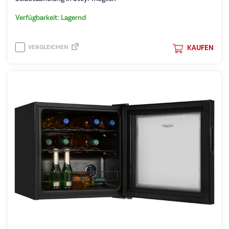
Verfügbarkeit: Lagernd
VERGLEICHEN
KAUFEN