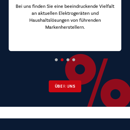
ÜBER UNS