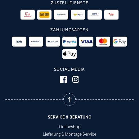
ZUSTELLDIENSTE
ZAHLUNGSARTEN
SOCIAL MEDIA
SERVICE & BERATUNG
Onlineshop
Lieferung & Montage Service