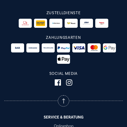
ZUSTELLDIENSTE
ZAHLUNGSARTEN
SOCIAL MEDIA
SERVICE & BERATUNG
Onlineshop