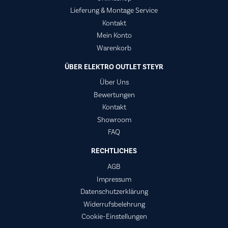
Lieferung & Montage Service
Kontakt
Mein Konto
Warenkorb
ÜBER ELEKTRO OUTLET STEYR
Über Uns
Bewertungen
Kontakt
Showroom
FAQ
RECHTLICHES
AGB
Impressum
Datenschutzerklärung
Widerrufsbelehrung
Cookie-Einstellungen