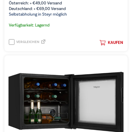
Österreich: +
€
49,00
Versand
Deutschland: +
€
69,00
Versand
Selbstabholung in Steyr möglich
Verfügbarkeit: Lagernd
VERGLEICHEN
KAUFEN