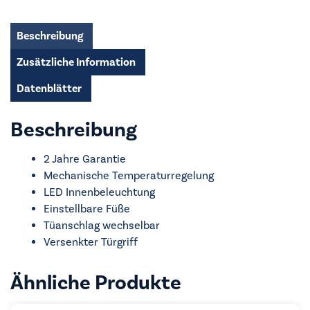
Menge
Beschreibung
Zusätzliche Information
Datenblätter
Beschreibung
2 Jahre Garantie
Mechanische Temperaturregelung
LED Innenbeleuchtung
Einstellbare Füße
Tüanschlag wechselbar
Versenkter Türgriff
Ähnliche Produkte