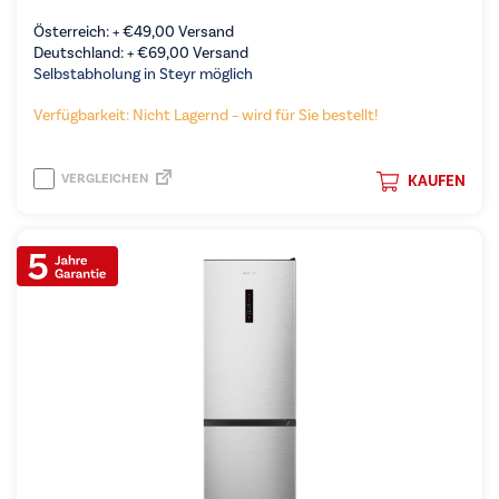
Österreich: +
€
49,00
Versand
Deutschland: +
€
69,00
Versand
Selbstabholung in Steyr möglich
Verfügbarkeit: Nicht Lagernd – wird für Sie bestellt!
VERGLEICHEN
KAUFEN