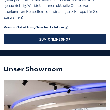
genau richtig. Wir bieten Ihnen aktuelle Geräte von
anerkannten Herstellern, die wir aus ganz Europa für Sie
auswählen.“
Verena Gstöttner, Geschäftsführung
ZUM ONLINESHOP
Unser Showroom