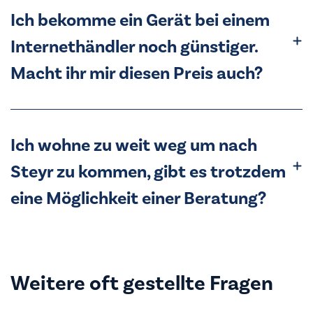
Ich bekomme ein Gerät bei einem
Internethändler noch günstiger.
Macht ihr mir diesen Preis auch?
Ich wohne zu weit weg um nach
Steyr zu kommen, gibt es trotzdem
eine Möglichkeit einer Beratung?
Weitere oft gestellte Fragen