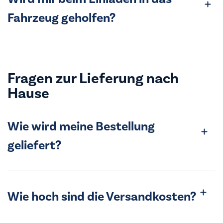
Fahrzeug geholfen?
Fragen zur Lieferung nach
Hause
Wie wird meine Bestellung
geliefert?
Wie hoch sind die Versandkosten?