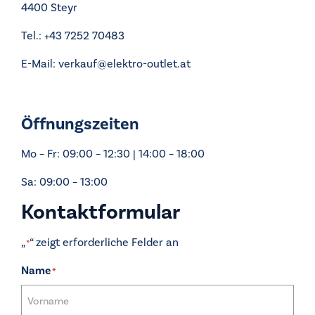
4400 Steyr
Tel.:
+43 7252 70483
E-Mail:
verkauf@elektro-outlet.at
Öffnungszeiten
Mo – Fr: 09:00 – 12:30 | 14:00 – 18:00
Sa: 09:00 – 13:00
Kontaktformular
„
“ zeigt erforderliche Felder an
*
Name
*