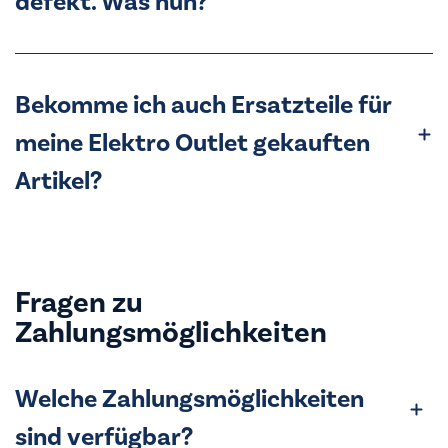
defekt. Was nun?
Bekomme ich auch Ersatzteile für
meine Elektro Outlet gekauften
Artikel?
Fragen zu
Zahlungsmöglichkeiten
Welche Zahlungsmöglichkeiten
sind verfügbar?