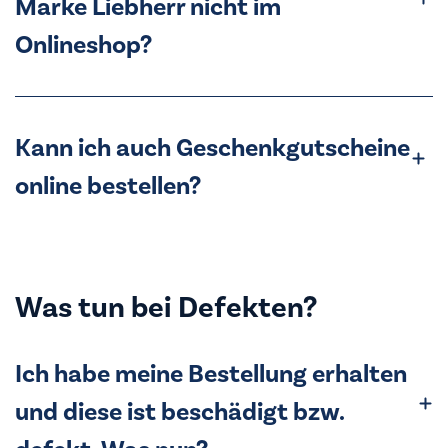
Marke Liebherr nicht im
Onlineshop?
Kann ich auch Geschenkgutscheine
online bestellen?
Was tun bei Defekten?
Ich habe meine Bestellung erhalten
und diese ist beschädigt bzw.