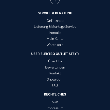
SERVICE & BERATUNG
Onlineshop
Lieferung & Montage Service
Kontakt
Mein Konto
Warenkorb
ÜBER ELEKTRO OUTLET STEYR
Über Uns
Bewertungen
Kontakt
Showroom
FAQ
RECHTLICHES
AGB
Impressum