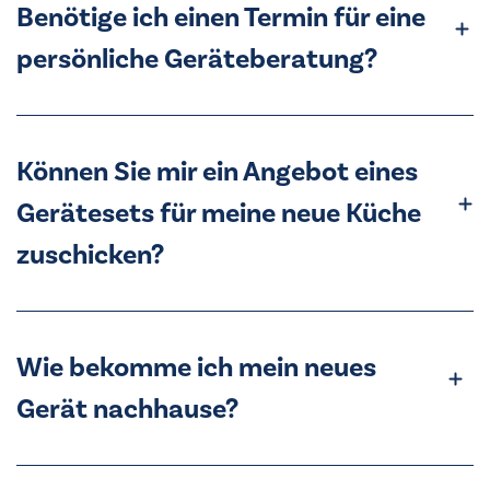
Benötige ich einen Termin für eine
persönliche Geräteberatung?
Können Sie mir ein Angebot eines
Gerätesets für meine neue Küche
zuschicken?
Wie bekomme ich mein neues
Gerät nachhause?