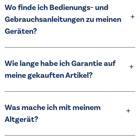
Wo finde ich Bedienungs- und
Gebrauchsanleitungen zu meinen
Geräten?
Wie lange habe ich Garantie auf
meine gekauften Artikel?
Was mache ich mit meinem
Altgerät?