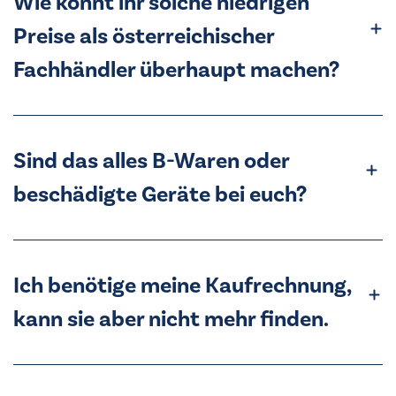
Wie könnt ihr solche niedrigen
Preise als österreichischer
Fachhändler überhaupt machen?
Sind das alles B-Waren oder
beschädigte Geräte bei euch?
Ich benötige meine Kaufrechnung,
kann sie aber nicht mehr finden.