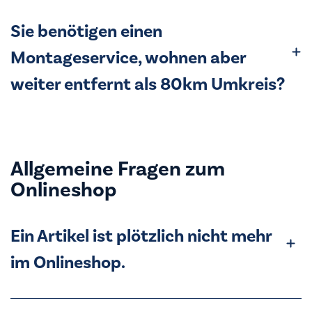
Sie benötigen einen
Montageservice, wohnen aber
weiter entfernt als 80km Umkreis?
Allgemeine Fragen zum
Onlineshop
Ein Artikel ist plötzlich nicht mehr
im Onlineshop.