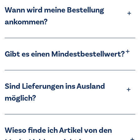
Wann wird meine Bestellung
ankommen?
Gibt es einen Mindestbestellwert?
Sind Lieferungen ins Ausland
möglich?
Wieso finde ich Artikel von den