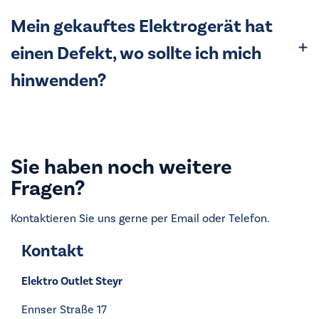
Mein gekauftes Elektrogerät hat
einen Defekt, wo sollte ich mich
hinwenden?
Sie haben noch weitere
Fragen?
Kontaktieren Sie uns gerne per Email oder Telefon.
Kontakt
Elektro Outlet Steyr
Ennser Straße 17