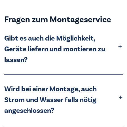
Fragen zum Montageservice
Gibt es auch die Möglichkeit,
Geräte liefern und montieren zu
lassen?
Wird bei einer Montage, auch
Strom und Wasser falls nötig
angeschlossen?