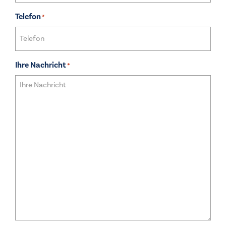
Telefon
*
Ihre Nachricht
*