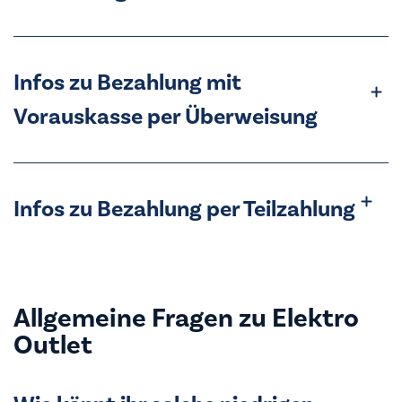
Infos zu Bezahlung mit
Vorauskasse per Überweisung
Infos zu Bezahlung per Teilzahlung
Allgemeine Fragen zu Elektro
Outlet