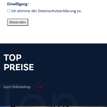
Einwilligung
*
Ich stimme der Datenschutzerklärung zu.
Absenden
TOP
PREISE
Top
zum Onlineshop