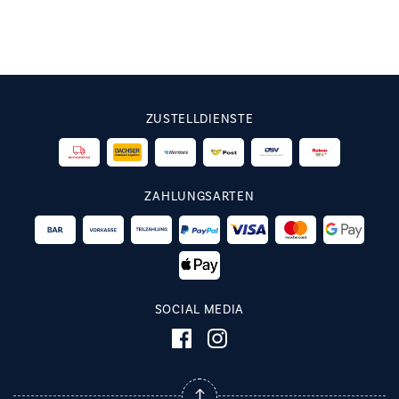
ZUSTELLDIENSTE
ZAHLUNGSARTEN
SOCIAL MEDIA