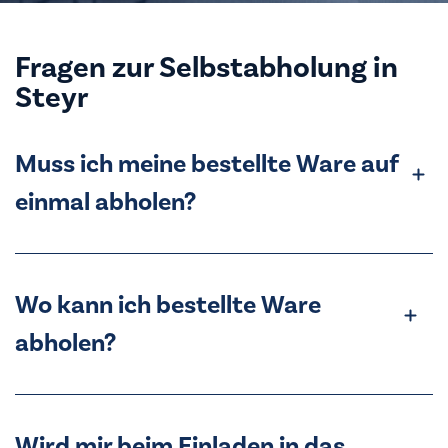
Fragen zur Selbstabholung in
Ste
yr
Muss ich meine bestellte Ware auf
einmal abholen?
Wo kann ich bestellte Ware
abholen?
Wird mir beim Einladen in das