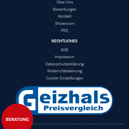
Über Uns
Bewertungen
Kontakt
Showroom
FAQ
RECHTLICHES
AGB
Impressum
Datenschutzerklärung
Widerrufsbelehrung
Cookie-Einstellungen
BERATUNG