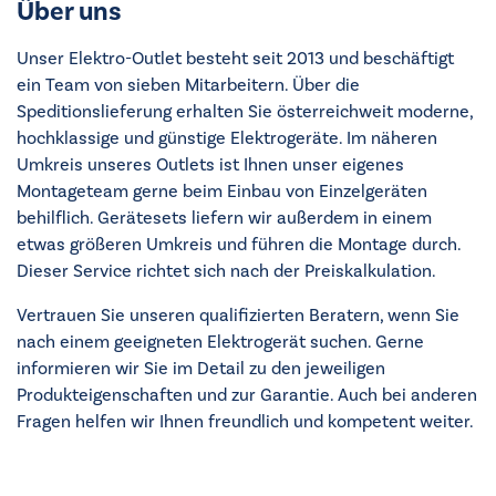
Über uns
Unser Elektro-Outlet besteht seit 2013 und beschäftigt
ein Team von sieben Mitarbeitern. Über die
Speditionslieferung erhalten Sie österreichweit moderne,
hochklassige und günstige Elektrogeräte. Im näheren
Umkreis unseres Outlets ist Ihnen unser eigenes
Montageteam gerne beim Einbau von Einzelgeräten
behilflich. Gerätesets liefern wir außerdem in einem
etwas größeren Umkreis und führen die Montage durch.
Dieser Service richtet sich nach der Preiskalkulation.
Vertrauen Sie unseren qualifizierten Beratern, wenn Sie
nach einem geeigneten Elektrogerät suchen. Gerne
informieren wir Sie im Detail zu den jeweiligen
Produkteigenschaften und zur Garantie. Auch bei anderen
Fragen helfen wir Ihnen freundlich und kompetent weiter.