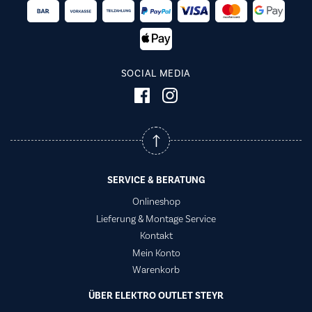
SOCIAL MEDIA
SERVICE & BERATUNG
Onlineshop
Lieferung & Montage Service
Kontakt
Mein Konto
Warenkorb
ÜBER ELEKTRO OUTLET STEYR