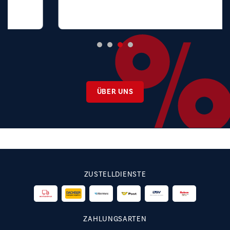
ÜBER UNS
ZUSTELLDIENSTE
ZAHLUNGSARTEN