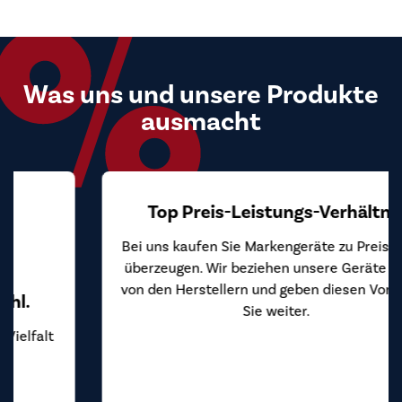
Was uns und unsere Produkte
ausmacht
Top Preis-Leistungs-Verhältnis
Bei uns kaufen Sie Markengeräte zu Preisen, die
überzeugen. Wir beziehen unsere Geräte direkt
von den Herstellern und geben diesen Vorteil an
Sie weiter.