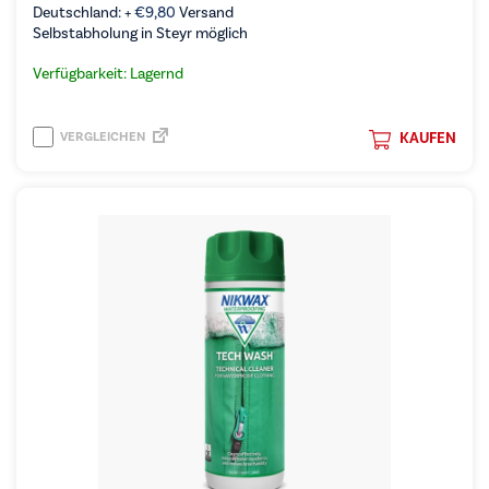
Deutschland: +
€
9,80
Versand
Selbstabholung in Steyr möglich
Verfügbarkeit: Lagernd
VERGLEICHEN
KAUFEN