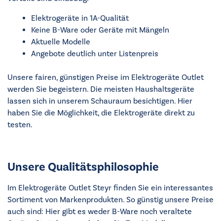
Elektrogeräte in 1A-Qualität
Keine B-Ware oder Geräte mit Mängeln
Aktuelle Modelle
Angebote deutlich unter Listenpreis
Unsere fairen, günstigen Preise im Elektrogeräte Outlet
werden Sie begeistern. Die meisten Haushaltsgeräte
lassen sich in unserem Schauraum besichtigen. Hier
haben Sie die Möglichkeit, die Elektrogeräte direkt zu
testen.
Unsere Qualitätsphilosophie
Im Elektrogeräte Outlet Steyr finden Sie ein interessantes
Sortiment von Markenprodukten. So günstig unsere Preise
auch sind: Hier gibt es weder B-Ware noch veraltete