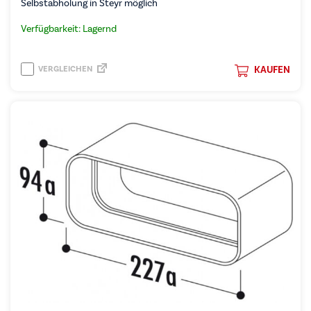
Selbstabholung in Steyr möglich
Verfügbarkeit: Lagernd
VERGLEICHEN
KAUFEN