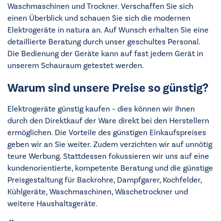
Waschmaschinen und Trockner. Verschaffen Sie sich
einen Überblick und schauen Sie sich die modernen
Elektrogeräte in natura an. Auf Wunsch erhalten Sie eine
detaillierte Beratung durch unser geschultes Personal.
Die Bedienung der Geräte kann auf fast jedem Gerät in
unserem Schauraum getestet werden.
Warum sind unsere Preise so günstig?
Elektrogeräte günstig kaufen – dies können wir Ihnen
durch den Direktkauf der Ware direkt bei den Herstellern
ermöglichen. Die Vorteile des günstigen Einkaufspreises
geben wir an Sie weiter. Zudem verzichten wir auf unnötig
teure Werbung. Stattdessen fokussieren wir uns auf eine
kundenorientierte, kompetente Beratung und die günstige
Preisgestaltung für Backrohre, Dampfgarer, Kochfelder,
Kühlgeräte, Waschmaschinen, Wäschetrockner und
weitere Haushaltsgeräte.