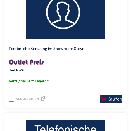
Persönliche Beratung im Showroom Steyr
inkl. MwSt.
Verfügbarkeit: Lagernd
Kaufen
VERGLEICHEN