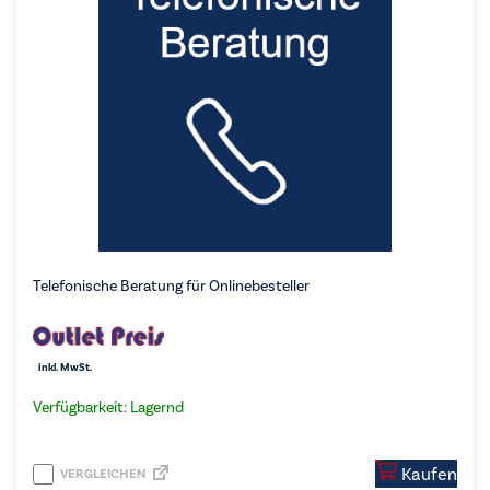
Telefonische Beratung für Onlinebesteller
inkl. MwSt.
Verfügbarkeit: Lagernd
Kaufen
VERGLEICHEN