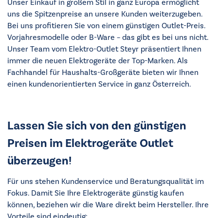
Unser Einkauf in großem Stil in ganz Europa ermöglicht
uns die Spitzenpreise an unsere Kunden weiterzugeben.
Bei uns profitieren Sie von einem günstigen Outlet-Preis.
Vorjahresmodelle oder B-Ware – das gibt es bei uns nicht.
Unser Team vom Elektro-Outlet Steyr präsentiert Ihnen
immer die neuen Elektrogeräte der Top-Marken. Als
Fachhandel für Haushalts-Großgeräte bieten wir Ihnen
einen kundenorientierten Service in ganz Österreich.
Lassen Sie sich von den günstigen
Preisen im Elektrogeräte Outlet
überzeugen!
Für uns stehen Kundenservice und Beratungsqualität im
Fokus. Damit Sie Ihre Elektrogeräte günstig kaufen
können, beziehen wir die Ware direkt beim Hersteller. Ihre
Vorteile sind eindeutig: