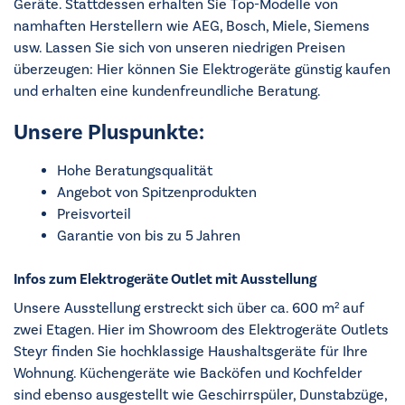
Geräte. Stattdessen erhalten Sie Top-Modelle von
namhaften Herstellern wie AEG, Bosch, Miele, Siemens
usw. Lassen Sie sich von unseren niedrigen Preisen
überzeugen: Hier können Sie Elektrogeräte günstig kaufen
und erhalten eine kundenfreundliche Beratung.
Unsere Pluspunkte:
Hohe Beratungsqualität
Angebot von Spitzenprodukten
Preisvorteil
Garantie von bis zu 5 Jahren
Infos zum Elektrogeräte Outlet mit Ausstellung
Unsere Ausstellung erstreckt sich über ca. 600 m² auf
zwei Etagen. Hier im Showroom des Elektrogeräte Outlets
Steyr finden Sie hochklassige Haushaltsgeräte für Ihre
Wohnung. Küchengeräte wie Backöfen und Kochfelder
sind ebenso ausgestellt wie Geschirrspüler, Dunstabzüge,