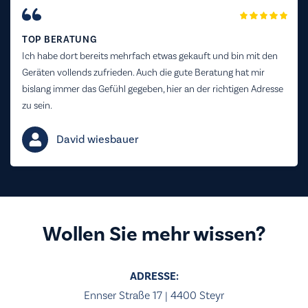
TOP BERATUNG
Ich habe dort bereits mehrfach etwas gekauft und bin mit den
Geräten vollends zufrieden. Auch die gute Beratung hat mir
bislang immer das Gefühl gegeben, hier an der richtigen Adresse
zu sein.
David wiesbauer
Wollen Sie mehr wissen?
ADRESSE:
Ennser Straße 17 | 4400 Steyr