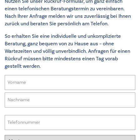
Nutzen Sie unser Rückruf-Formular, um ganz einfach
einen telefonischen Beratungstermin zu vereinbaren.
Nach Ihrer Anfrage melden wir uns zuverlässig bei Ihnen
zurück und beraten Sie persönlich am Telefon.
So erhalten Sie eine individuelle und unkomplizierte
Beratung, ganz bequem von zu Hause aus – ohne
Wartezeiten und völlig unverbindlich. Anfragen für einen
Rückruf müssen bitte mindestens einen Tag vorab
gestellt werden.
Name
(erforderlich)
Vorname
Nachname
Telefon
(erforderlich)
Tage
(erforderlich)