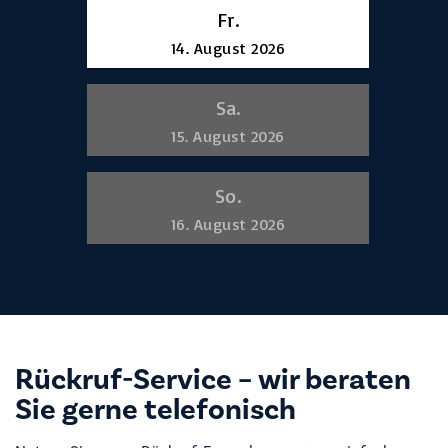
Rückruf-Service – wir beraten
Sie gerne telefonisch