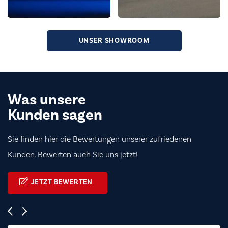
UNSER SHOWROOM
Was unsere
Kunden sagen
Sie finden hier die Bewertungen unserer zufriedenen
Kunden. Bewerten auch Sie uns jetzt!
JETZT BEWERTEN