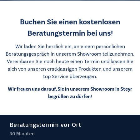
Buchen Sie einen kostenlosen
Beratungstermin bei uns!
Wir laden Sie herzlich ein, an einem persönlichen
Beratungsgespräch in unserem Showroom teilzunehmen.
Vereinbaren Sie noch heute einen Termin und lassen Sie
sich von unseren erstklassigen Produkten und unserem
top Service überzeugen.
Wir freuen uns darauf, Sie in unserem
Showroom
in Steyr
begrüßen zu dürfen!