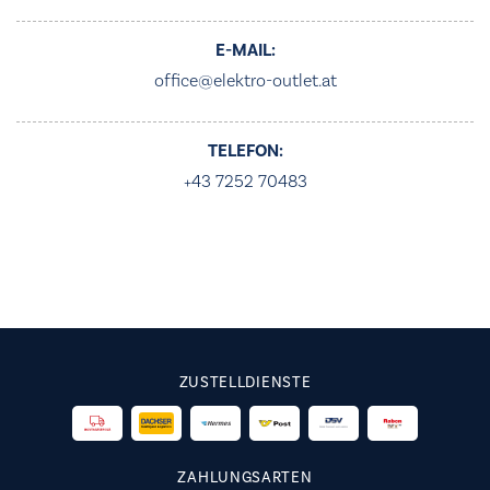
E-MAIL:
office@elektro-outlet.at
TELEFON:
+43 7252 70483
ZUSTELLDIENSTE
ZAHLUNGSARTEN