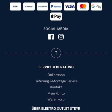
SOCIAL MEDIA
SERVICE & BERATUNG
Onlineshop
Lieferung & Montage Service
Kontakt
Mein Konto
Warenkorb
ÜBER ELEKTRO OUTLET STEYR