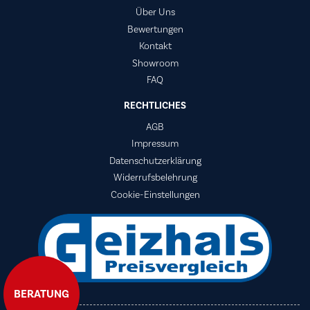
Über Uns
Bewertungen
Kontakt
Showroom
FAQ
RECHTLICHES
AGB
Impressum
Datenschutzerklärung
Widerrufsbelehrung
Cookie-Einstellungen
BERATUNG