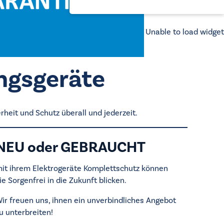
Unable to load widget
ingsgeräte
eit und Schutz überall und jederzeit.
NEU oder GEBRAUCHT
it ihrem Elektrogeräte Komplettschutz können
ie Sorgenfrei in die Zukunft blicken.
ir freuen uns, ihnen ein unverbindliches Angebot
u unterbreiten!