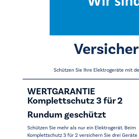
Versicher
Schützen Sie Ihre Elektrogeräte mit 
WERTGARANTIE
Komplettschutz 3 für 2
Rundum geschützt
Schützen Sie mehr als nur ein Elektrogerät. Beim
Komplettschutz 3 für 2 versichern Sie drei Geräte