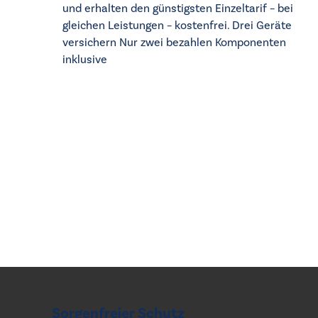
und erhalten den günstigsten Einzeltarif – bei
gleichen Leistungen – kostenfrei. Drei Geräte
versichern Nur zwei bezahlen Komponenten
inklusive
Sorgenfreier Schutz