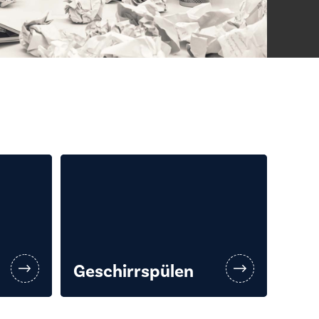
Geschirrspülen