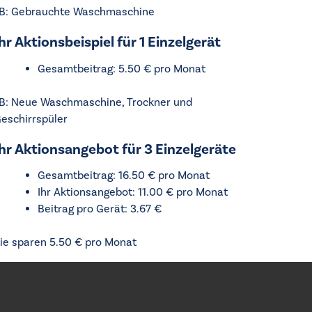
B: Gebrauchte Waschmaschine
hr Aktionsbeispiel für 1 Einzelgerät
Gesamtbeitrag: 5.50 € pro Monat
B: Neue Waschmaschine, Trockner und
eschirrspüler
Ihr Aktionsangebot für 3 Einzelgeräte
Gesamtbeitrag: 16.50 € pro Monat
Ihr Aktionsangebot: 11.00 € pro Monat
Beitrag pro Gerät: 3.67 €
ie sparen 5.50 € pro Monat