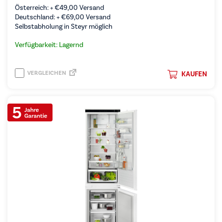
Österreich: +
€
49,00
Versand
Deutschland: +
€
69,00
Versand
Selbstabholung in Steyr möglich
Verfügbarkeit: Lagernd
VERGLEICHEN
KAUFEN