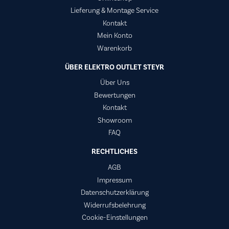
Lieferung & Montage Service
Kontakt
Mein Konto
Warenkorb
ÜBER ELEKTRO OUTLET STEYR
Über Uns
Bewertungen
Kontakt
Showroom
FAQ
RECHTLICHES
AGB
Impressum
Datenschutzerklärung
Widerrufsbelehrung
Cookie-Einstellungen