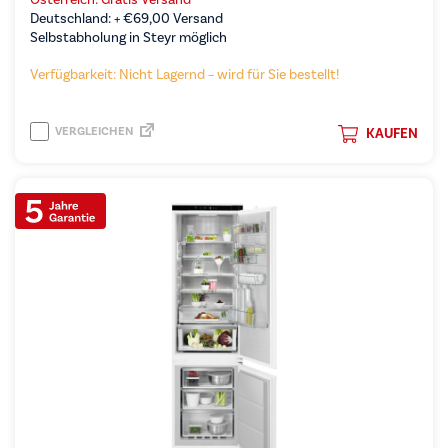
Deutschland: +
€
69,00
Versand
Selbstabholung in Steyr möglich
Verfügbarkeit: Nicht Lagernd – wird für Sie bestellt!
VERGLEICHEN
KAUFEN