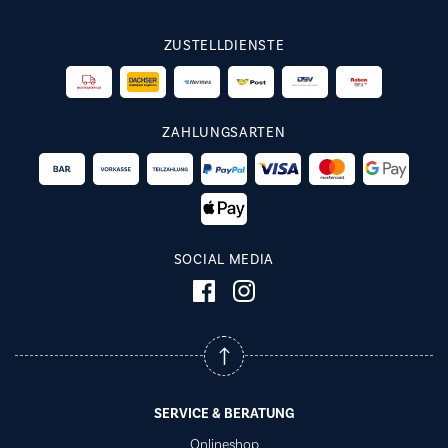
ZUSTELLDIENSTE
ZAHLUNGSARTEN
SOCIAL MEDIA
SERVICE & BERATUNG
Onlineshop