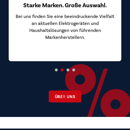
Starke Marken. Große Auswahl.
Bei uns finden Sie eine beeindruckende Vielfalt
an aktuellen Elektrogeräten und
Haushaltslösungen von führenden
Markenherstellern.
ÜBER UNS