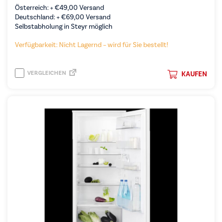
Österreich: +
€
49,00
Versand
Deutschland: +
€
69,00
Versand
Selbstabholung in Steyr möglich
Verfügbarkeit: Nicht Lagernd – wird für Sie bestellt!
VERGLEICHEN
KAUFEN