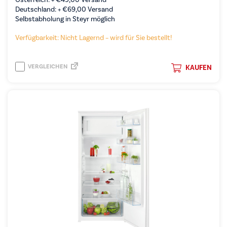
Deutschland: +
€
69,00
Versand
Selbstabholung in Steyr möglich
Verfügbarkeit: Nicht Lagernd – wird für Sie bestellt!
VERGLEICHEN
KAUFEN