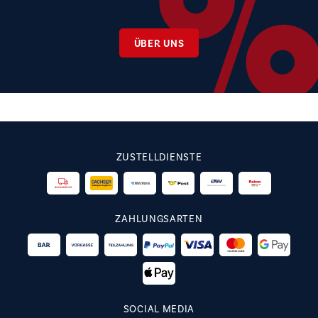
ÜBER UNS
ZUSTELLDIENSTE
ZAHLUNGSARTEN
SOCIAL MEDIA