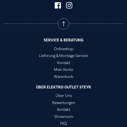
SERVICE & BERATUNG
Onlineshop
Lieferung & Montage Service
Kontakt
Mein Konto
Warenkorb
ÜBER ELEKTRO OUTLET STEYR
Über Uns
Bewertungen
Kontakt
Showroom
FAQ