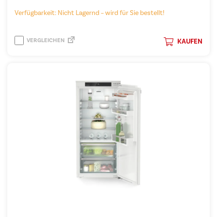
Verfügbarkeit: Nicht Lagernd – wird für Sie bestellt!
VERGLEICHEN
KAUFEN