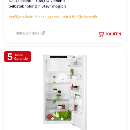
Deutschland: +
€
69,00
Versand
Selbstabholung in Steyr möglich
Verfügbarkeit: Nicht Lagernd – wird für Sie bestellt!
VERGLEICHEN
KAUFEN