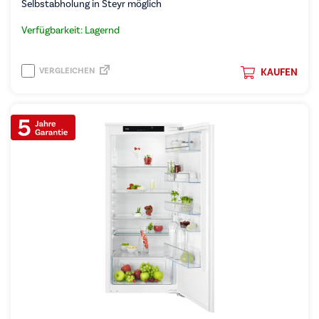
Selbstabholung in Steyr möglich
Verfügbarkeit: Lagernd
VERGLEICHEN
KAUFEN