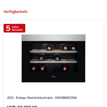
Verfügbarkeit:
AEG - Einbau-Weinkühlschränk - KWK884520M