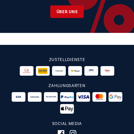
ÜBER UNS
ZUSTELLDIENSTE
ZAHLUNGSARTEN
SOCIAL MEDIA