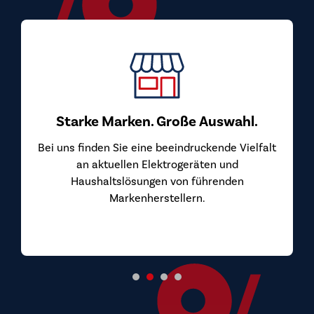
Starke Marken. Große Auswahl.
Bei uns finden Sie eine beeindruckende Vielfalt
an aktuellen Elektrogeräten und
Haushaltslösungen von führenden
Markenherstellern.