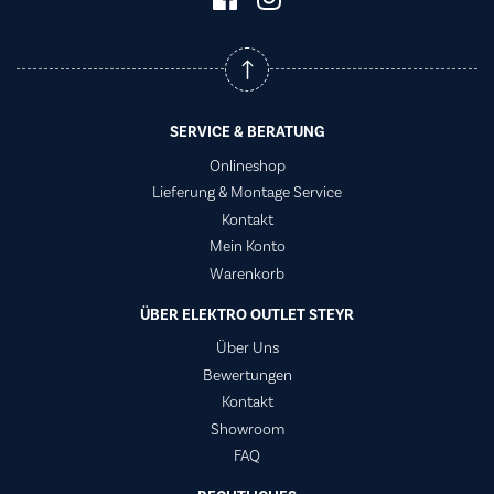
SERVICE & BERATUNG
Onlineshop
Lieferung & Montage Service
Kontakt
Mein Konto
Warenkorb
ÜBER ELEKTRO OUTLET STEYR
Über Uns
Bewertungen
Kontakt
Showroom
FAQ