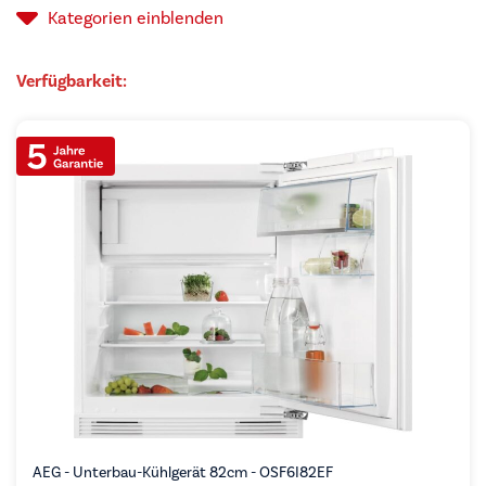
Kategorien
einblenden
Verfügbarkeit:
AEG - Unterbau-Kühlgerät 82cm - OSF6I82EF