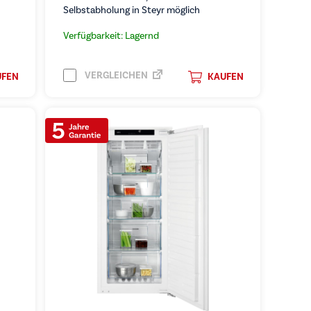
Selbstabholung in Steyr möglich
Verfügbarkeit: Lagernd
VERGLEICHEN
UFEN
KAUFEN