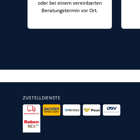
oder bei einem vereinbarten
Beratungstermin vor Ort.
ZUSTELLDIENSTE