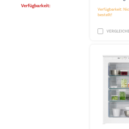
Verfügbarkeit:
Verfügbarkeit: Nic
bestellt!
VERGLEICH