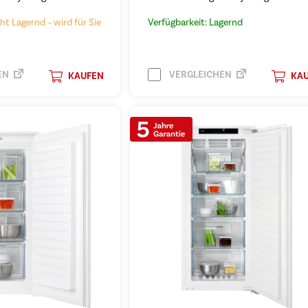
ht Lagernd – wird für Sie
Verfügbarkeit: Lagernd
EN
VERGLEICHEN
KAUFEN
KA