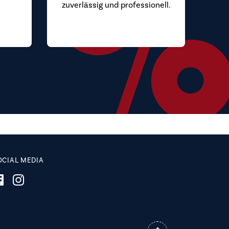
zuverlässig und professionell.
.
OCIAL MEDIA