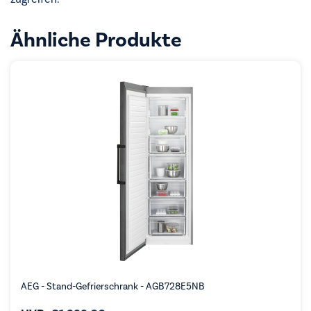
Ähnliche Produkte
AEG - Stand-Gefrierschrank - AGB728E5NB