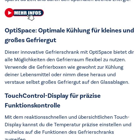
OptiSpace: Optimale Kühlung für kleines und
großes Gefriergut
Dieser innovative Gefrierschrank mit OptiSpace bietet dir
alle Möglichkeiten den Gefrierraum flexibel zu nutzen.
Verwende die Gefrierboxen wie gewohnt zur Kühlung
deiner Lebensmittel oder nimm diese heraus und
verstaue selbst großes Gefriergut auf den Glasablagen.
TouchControl-Display für präzise
Funktionskontrolle
Mit dem reaktionsschnellen und übersichtlichen Touch-
Display kannst du die Temperatur präzise einstellen und
mühelos auf die Funktionen des Gefrierschranks
zugreifen.