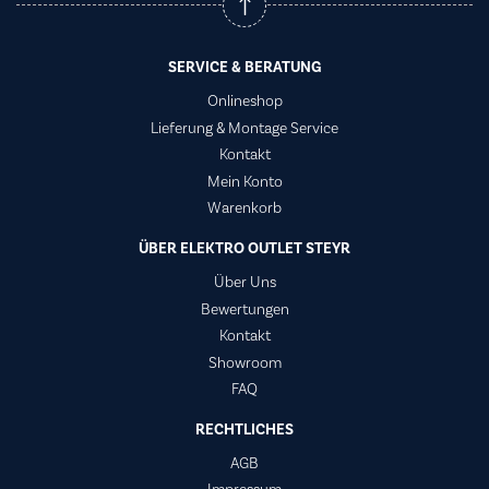
SERVICE & BERATUNG
Onlineshop
Lieferung & Montage Service
Kontakt
Mein Konto
Warenkorb
ÜBER ELEKTRO OUTLET STEYR
Über Uns
Bewertungen
Kontakt
Showroom
FAQ
RECHTLICHES
AGB