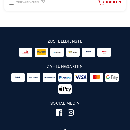
VERGLEICHEN
KAUFEN
ZUSTELLDIENSTE
ZAHLUNGSARTEN
SOCIAL MEDIA