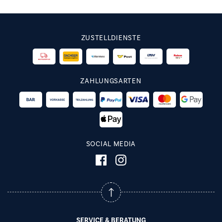
ZUSTELLDIENSTE
ZAHLUNGSARTEN
SOCIAL MEDIA
SERVICE & BERATUNG