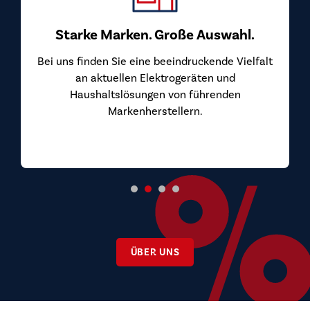
Starke Marken. Große Auswahl.
Bei uns finden Sie eine beeindruckende Vielfalt
an aktuellen Elektrogeräten und
Haushaltslösungen von führenden
Markenherstellern.
ÜBER UNS