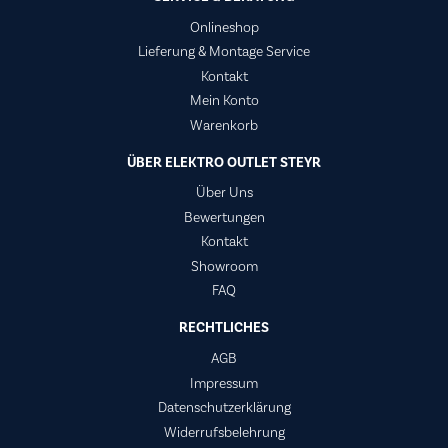
Onlineshop
Lieferung & Montage Service
Kontakt
Mein Konto
Warenkorb
ÜBER ELEKTRO OUTLET STEYR
Über Uns
Bewertungen
Kontakt
Showroom
FAQ
RECHTLICHES
AGB
Impressum
Datenschutzerklärung
Widerrufsbelehrung