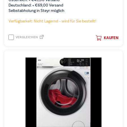
Deutschland: +
€
69,00
Versand
Selbstabholung in Steyr möglich
Verfügbarkeit: Nicht Lagernd – wird für Sie bestellt!
VERGLEICHEN
KAUFEN