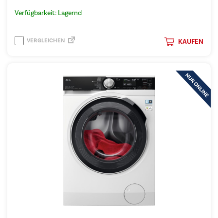
Verfügbarkeit: Lagernd
VERGLEICHEN
KAUFEN