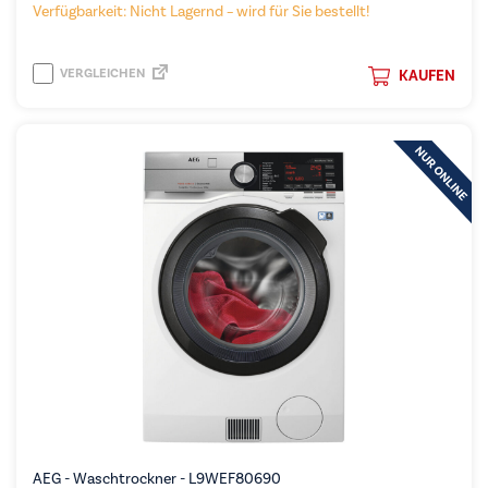
Verfügbarkeit: Nicht Lagernd – wird für Sie bestellt!
VERGLEICHEN
KAUFEN
AEG - Waschtrockner - L9WEF80690