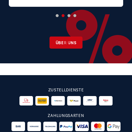
ÜBER UNS
ZUSTELLDIENSTE
ZAHLUNGSARTEN