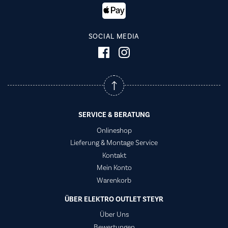
SOCIAL MEDIA
SERVICE & BERATUNG
Onlineshop
Lieferung & Montage Service
Kontakt
Mein Konto
Warenkorb
ÜBER ELEKTRO OUTLET STEYR
Über Uns
Bewertungen