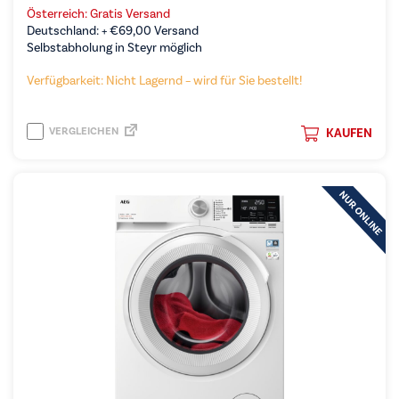
Österreich: Gratis Versand
Deutschland: +
€
69,00
Versand
Selbstabholung in Steyr möglich
Verfügbarkeit: Nicht Lagernd – wird für Sie bestellt!
VERGLEICHEN
KAUFEN