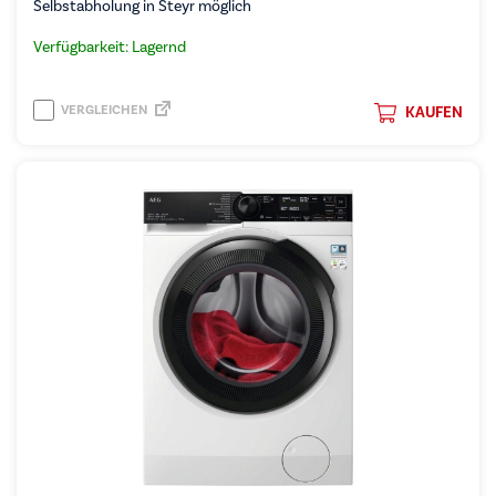
Selbstabholung in Steyr möglich
Verfügbarkeit: Lagernd
VERGLEICHEN
KAUFEN