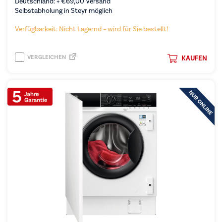
Deutschland: +
€
69,00
Versand
Selbstabholung in Steyr möglich
Verfügbarkeit: Nicht Lagernd – wird für Sie bestellt!
VERGLEICHEN
KAUFEN