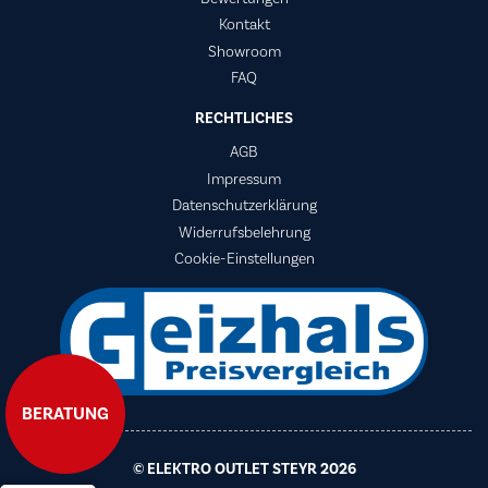
Kontakt
Showroom
FAQ
RECHTLICHES
AGB
Impressum
Datenschutzerklärung
Widerrufsbelehrung
Cookie-Einstellungen
BERATUNG
© ELEKTRO OUTLET STEYR 2026