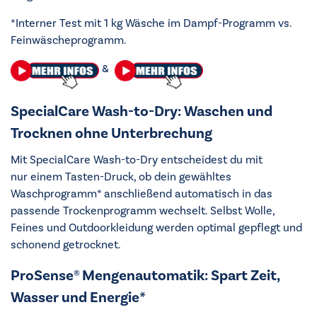
*Interner Test mit 1 kg Wäsche im Dampf-Programm vs.
Feinwäscheprogramm.
&
SpecialCare​ Wash-to-Dry: Waschen und
Trocknen ohne Unterbrechung
Mit SpecialCare Wash-to-Dry entscheidest du mit
nur einem Tasten-Druck, ob dein gewähltes
Waschprogramm* anschließend automatisch in das
passende Trockenprogramm wechselt. Selbst Wolle,
Feines und Outdoorkleidung werden optimal gepflegt und
schonend getrocknet.
ProSense® Mengenautomatik: Spart Zeit,
Wasser und Energie*