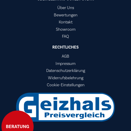
Über Uns
Bewertungen
Kontakt
Showroom
FAQ
RECHTLICHES
AGB
Impressum
Datenschutzerklärung
Widerrufsbelehrung
Cookie-Einstellungen
BERATUNG