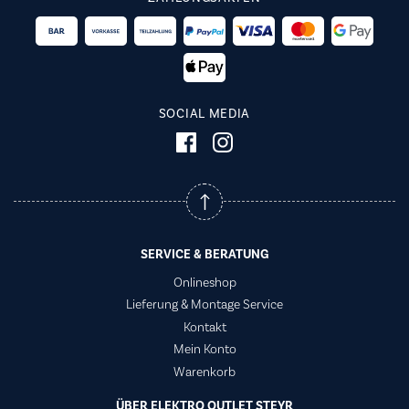
SOCIAL MEDIA
SERVICE & BERATUNG
Onlineshop
Lieferung & Montage Service
Kontakt
Mein Konto
Warenkorb
ÜBER ELEKTRO OUTLET STEYR