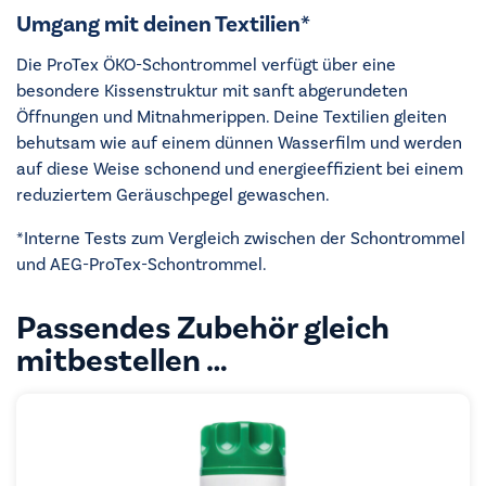
Umgang mit deinen Textilien*
Die ProTex ÖKO-Schontrommel verfügt über eine
besondere Kissenstruktur mit sanft abgerundeten
Öffnungen und Mitnahmerippen. Deine Textilien gleiten
behutsam wie auf einem dünnen Wasserfilm und werden
auf diese Weise schonend und energieeffizient bei einem
reduziertem Geräuschpegel gewaschen.
*Interne Tests zum Vergleich zwischen der Schontrommel
und AEG-ProTex-Schontrommel.
Passendes Zubehör gleich
mitbestellen …