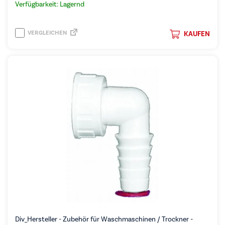
Verfügbarkeit: Lagernd
VERGLEICHEN
KAUFEN
Div_Hersteller - Zubehör für Waschmaschinen / Trockner -