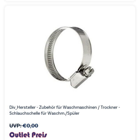
Div_Hersteller - Zubehör für Waschmaschinen / Trockner -
Schlauchschelle für Waschm./Spüler
UVP:
€
0,00