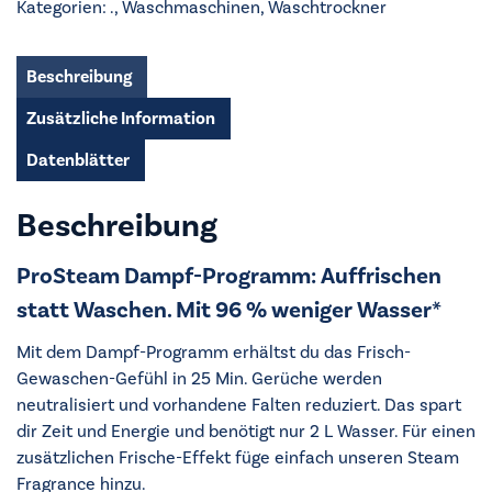
Kategorien:
.
,
Waschmaschinen
,
Waschtrockner
Menge
Beschreibung
Zusätzliche Information
Datenblätter
Beschreibung
ProSteam Dampf-Programm: Auffrischen
statt Waschen. Mit 96 % weniger Wasser*
Mit dem Dampf-Programm erhältst du das Frisch-
Gewaschen-Gefühl in 25 Min. Gerüche werden
neutralisiert und vorhandene Falten reduziert. Das spart
dir Zeit und Energie und benötigt nur 2 L Wasser. Für einen
zusätzlichen Frische-Effekt füge einfach unseren Steam
Fragrance hinzu.