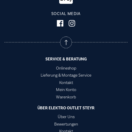
SOCIAL MEDIA
SERVICE & BERATUNG
Onlineshop
Lieferung & Montage Service
Kontakt
Mein Konto
Warenkorb
ÜBER ELEKTRO OUTLET STEYR
Über Uns
Bewertungen
Kontakt