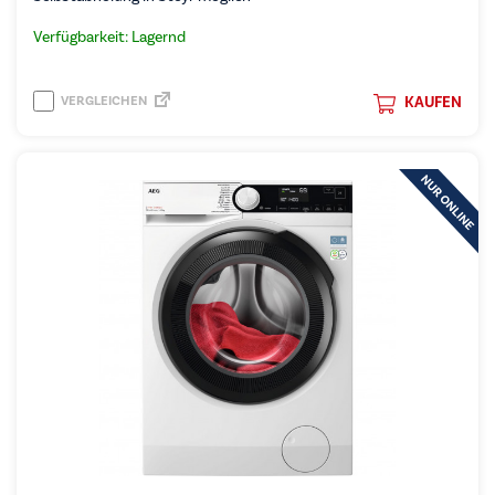
Verfügbarkeit: Lagernd
VERGLEICHEN
KAUFEN