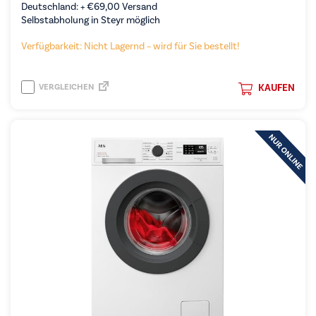
Deutschland: +
€
69,00
Versand
Selbstabholung in Steyr möglich
Verfügbarkeit: Nicht Lagernd – wird für Sie bestellt!
VERGLEICHEN
KAUFEN