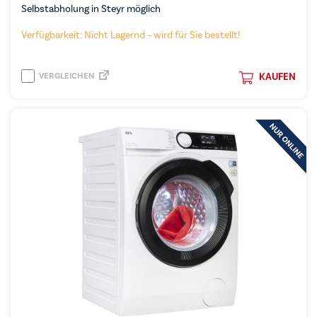
Selbstabholung in Steyr möglich
Verfügbarkeit: Nicht Lagernd – wird für Sie bestellt!
VERGLEICHEN
KAUFEN