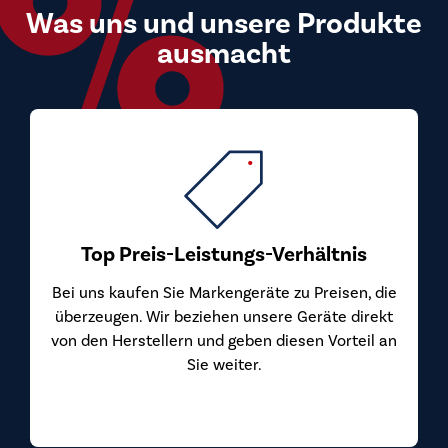
Was uns und unsere Produkte
ausmacht
Top Preis-Leistungs-Verhältnis
Bei uns kaufen Sie Markengeräte zu Preisen, die
überzeugen. Wir beziehen unsere Geräte direkt
von den Herstellern und geben diesen Vorteil an
Sie weiter.