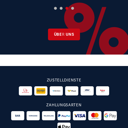
ÜBER UNS
ZUSTELLDIENSTE
ZAHLUNGSARTEN