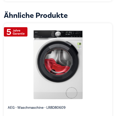
Ähnliche Produkte
AEG - Waschmaschine - LR8D80609