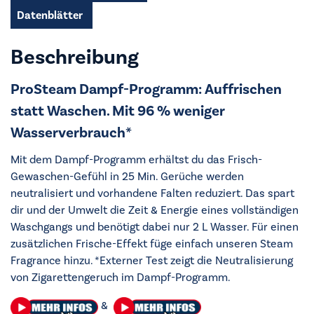
Datenblätter
Beschreibung
ProSteam Dampf-Programm: Auffrischen
statt Waschen. Mit 96 % weniger
Wasserverbrauch*
Mit dem Dampf-Programm erhältst du das Frisch-
Gewaschen-Gefühl in 25 Min. Gerüche werden
neutralisiert und vorhandene Falten reduziert. Das spart
dir und der Umwelt die Zeit & Energie eines vollständigen
Waschgangs und benötigt dabei nur 2 L Wasser. Für einen
zusätzlichen Frische-Effekt füge einfach unseren Steam
Fragrance hinzu. *Externer Test zeigt die Neutralisierung
von Zigarettengeruch im Dampf-Programm.
&