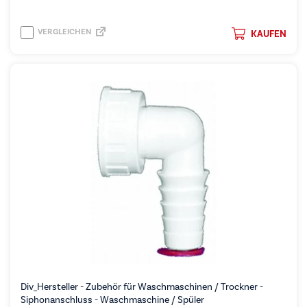
VERGLEICHEN
KAUFEN
Div_Hersteller - Zubehör für Waschmaschinen / Trockner -
Siphonanschluss - Waschmaschine / Spüler