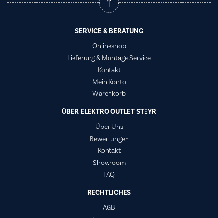
SERVICE & BERATUNG
Onlineshop
Lieferung & Montage Service
Kontakt
Mein Konto
Warenkorb
ÜBER ELEKTRO OUTLET STEYR
Über Uns
Bewertungen
Kontakt
Showroom
FAQ
RECHTLICHES
AGB