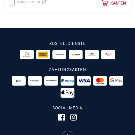
VERGLEICHEN
KAUFEN
ZUSTELLDIENSTE
ZAHLUNGSARTEN
SOCIAL MEDIA