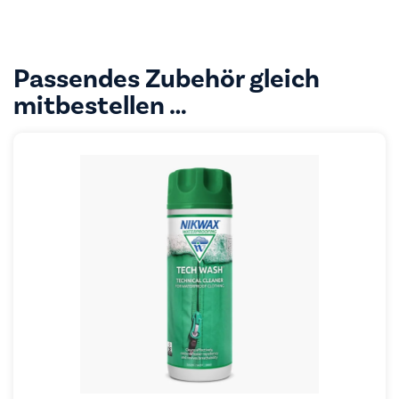
Passendes Zubehör gleich
mitbestellen …