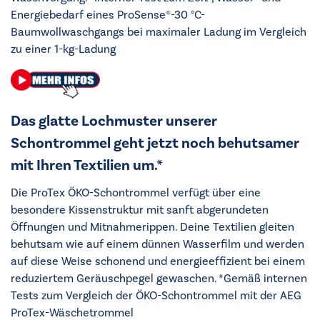
Energiebedarf eines ProSense®-30 °C-
Baumwollwaschgangs bei maximaler Ladung im Vergleich
zu einer 1-kg-Ladung
Das glatte Lochmuster unserer
Schontrommel geht jetzt noch behutsamer
mit Ihren Textilien um.*
Die ProTex ÖKO-Schontrommel verfügt über eine
besondere Kissenstruktur mit sanft abgerundeten
Öffnungen und Mitnahmerippen. Deine Textilien gleiten
behutsam wie auf einem dünnen Wasserfilm und werden
auf diese Weise schonend und energieeffizient bei einem
reduziertem Geräuschpegel gewaschen. *Gemäß internen
Tests zum Vergleich der ÖKO-Schontrommel mit der AEG
ProTex-Wäschetrommel