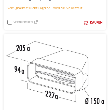
Verfügbarkeit: Nicht Lagernd – wird für Sie bestellt!
VERGLEICHEN
KAUFEN