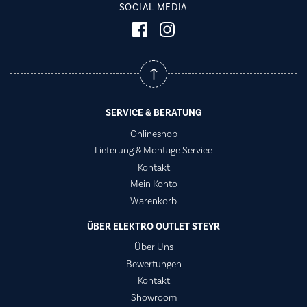
SOCIAL MEDIA
SERVICE & BERATUNG
Onlineshop
Lieferung & Montage Service
Kontakt
Mein Konto
Warenkorb
ÜBER ELEKTRO OUTLET STEYR
Über Uns
Bewertungen
Kontakt
Showroom