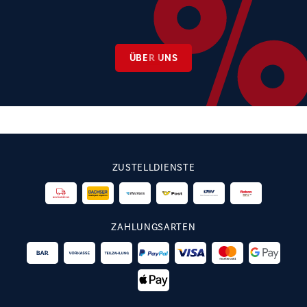
ÜBER UNS
ZUSTELLDIENSTE
ZAHLUNGSARTEN