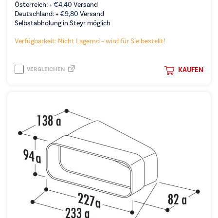
Österreich: +
€
4,40
Versand
Deutschland: +
€
9,80
Versand
Selbstabholung in Steyr möglich
Verfügbarkeit: Nicht Lagernd – wird für Sie bestellt!
VERGLEICHEN
KAUFEN