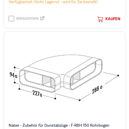
Verfügbarkeit: Nicht Lagernd – wird für Sie bestellt!
VERGLEICHEN
KAUFEN
Naber - Zubehör für Dunstabzüge - F-RBH 150 Rohrbogen