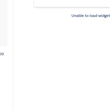
Unable to load widget
300