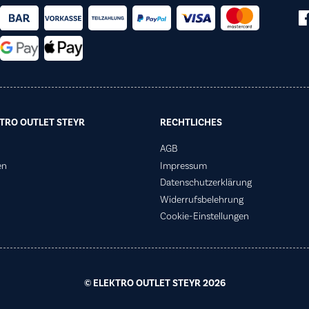
TRO OUTLET STEYR
RECHTLICHES
AGB
en
Impressum
Datenschutzerklärung
Widerrufsbelehrung
Cookie-Einstellungen
© ELEKTRO OUTLET STEYR 2026