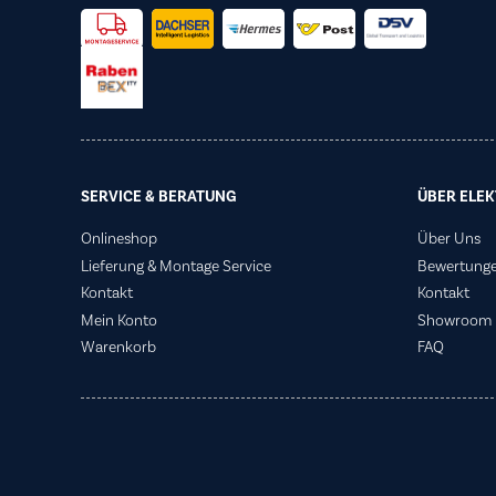
SERVICE & BERATUNG
ÜBER ELEK
Onlineshop
Über Uns
Lieferung & Montage Service
Bewertung
Kontakt
Kontakt
Mein Konto
Showroom
Warenkorb
FAQ