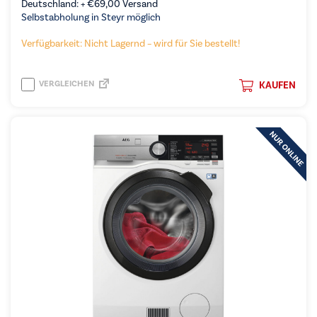
Deutschland: +
€
69,00
Versand
Selbstabholung in Steyr möglich
Verfügbarkeit: Nicht Lagernd – wird für Sie bestellt!
VERGLEICHEN
KAUFEN