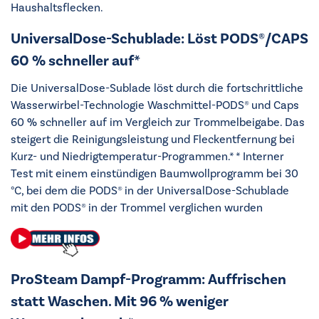
Haushaltsflecken.
UniversalDose-Schublade: Löst PODS®/CAPS
60 % schneller auf*
Die UniversalDose-Sublade löst durch die fortschrittliche
Wasserwirbel-Technologie Waschmittel-PODS® und Caps
60 % schneller auf im Vergleich zur Trommelbeigabe. Das
steigert die Reinigungsleistung und Fleckentfernung bei
Kurz- und Niedrigtemperatur-Programmen.* * Interner
Test mit einem einstündigen Baumwollprogramm bei 30
°C, bei dem die PODS® in der UniversalDose-Schublade
mit den PODS® in der Trommel verglichen wurden
ProSteam Dampf-Programm: Auffrischen
statt Waschen. Mit 96 % weniger