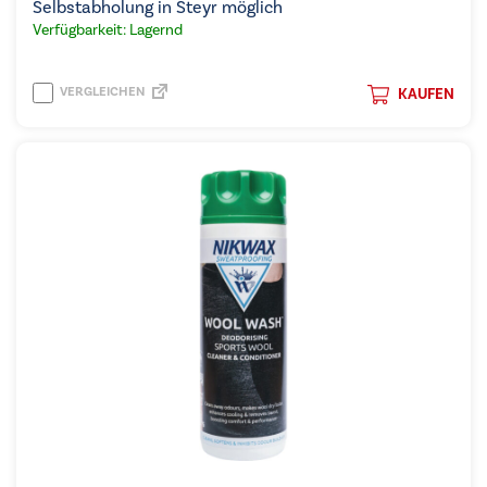
Selbstabholung in Steyr möglich
Verfügbarkeit: Lagernd
VERGLEICHEN
KAUFEN