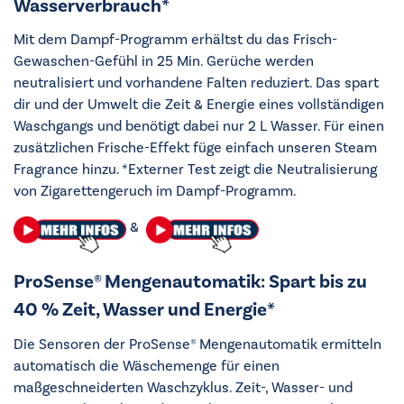
Wasserverbrauch*
Mit dem Dampf-Programm erhältst du das Frisch-
Gewaschen-Gefühl in 25 Min. Gerüche werden
neutralisiert und vorhandene Falten reduziert. Das spart
dir und der Umwelt die Zeit & Energie eines vollständigen
Waschgangs und benötigt dabei nur 2 L Wasser. Für einen
zusätzlichen Frische-Effekt füge einfach unseren Steam
Fragrance hinzu. *Externer Test zeigt die Neutralisierung
von Zigarettengeruch im Dampf-Programm.
&
ProSense® Mengenautomatik: Spart bis zu
40 % Zeit, Wasser und Energie*
Die Sensoren der ProSense® Mengenautomatik ermitteln
automatisch die Wäschemenge für einen
maßgeschneiderten Waschzyklus. Zeit-, Wasser- und