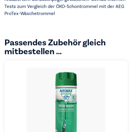
Tests zum Vergleich der ÖKO-Schontrommel mit der AEG
ProTex-Wäschetrommel
Passendes Zubehör gleich
mitbestellen …