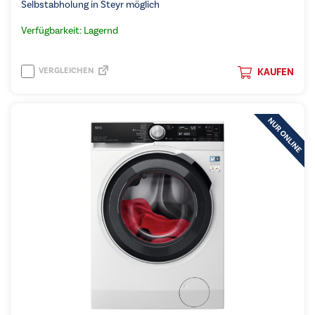
Selbstabholung in Steyr möglich
Verfügbarkeit: Lagernd
VERGLEICHEN
KAUFEN