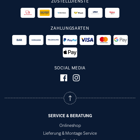
ZUSTELLDIENSTE
ZAHLUNGSARTEN
SOCIAL MEDIA
SERVICE & BERATUNG
Onlineshop
Lieferung & Montage Service