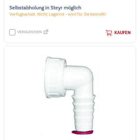
Selbstabholung in Steyr möglich
Verfügbarkeit: Nicht Lagernd – wird für Sie bestellt!
VERGLEICHEN
KAUFEN