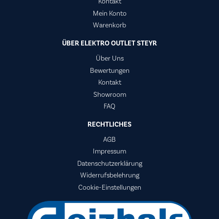
Kontakt
Mein Konto
Warenkorb
ÜBER ELEKTRO OUTLET STEYR
Über Uns
Bewertungen
Kontakt
Showroom
FAQ
RECHTLICHES
AGB
Impressum
Datenschutzerklärung
Widerrufsbelehrung
Cookie-Einstellungen