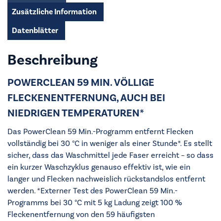
Zusätzliche Information
Datenblätter
Beschreibung
POWERCLEAN 59 MIN. VÖLLIGE
FLECKENENTFERNUNG, AUCH BEI
NIEDRIGEN TEMPERATUREN*
Das PowerClean 59 Min.-Programm entfernt Flecken
vollständig bei 30 °C in weniger als einer Stunde*. Es stellt
sicher, dass das Waschmittel jede Faser erreicht – so dass
ein kurzer Waschzyklus genauso effektiv ist, wie ein
langer und Flecken nachweislich rückstandslos entfernt
werden. *Externer Test des PowerClean 59 Min.-
Programms bei 30 °C mit 5 kg Ladung zeigt 100 %
Fleckenentfernung von den 59 häufigsten