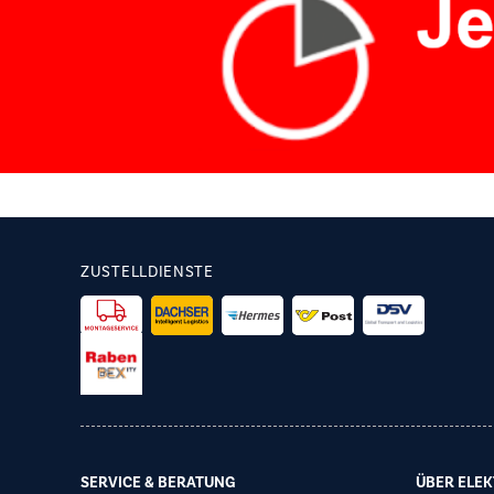
ZUSTELLDIENSTE
SERVICE & BERATUNG
ÜBER ELEK