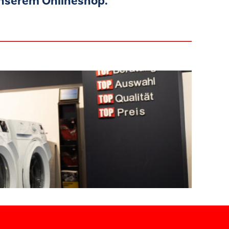
unserem Onlineshop.