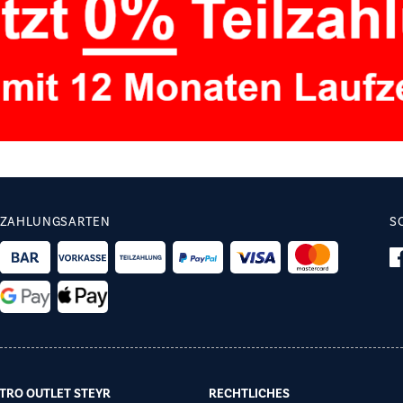
ZAHLUNGSARTEN
S
TRO OUTLET STEYR
RECHTLICHES