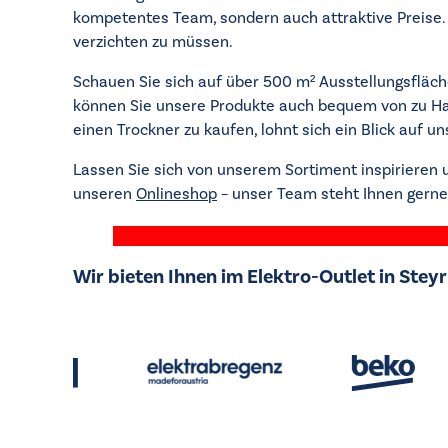
kompetentes Team, sondern auch attraktive Preise. 
verzichten zu müssen.
Schauen Sie sich auf über 500 m² Ausstellungsfläch
können Sie unsere Produkte auch bequem von zu Ha
einen Trockner zu kaufen, lohnt sich ein Blick auf u
Lassen Sie sich von unserem Sortiment inspirieren u
unseren
Onlineshop
– unser Team steht Ihnen gerne b
Wir bieten Ihnen im Elektro-Outlet in Stey