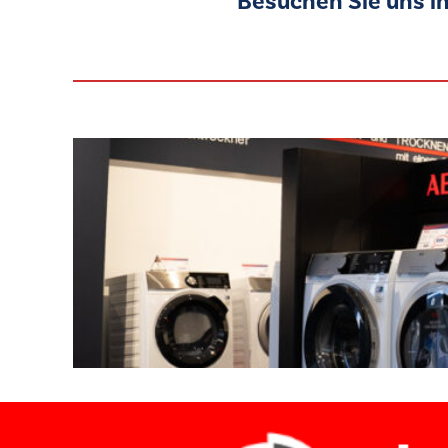
Besuchen Sie uns i