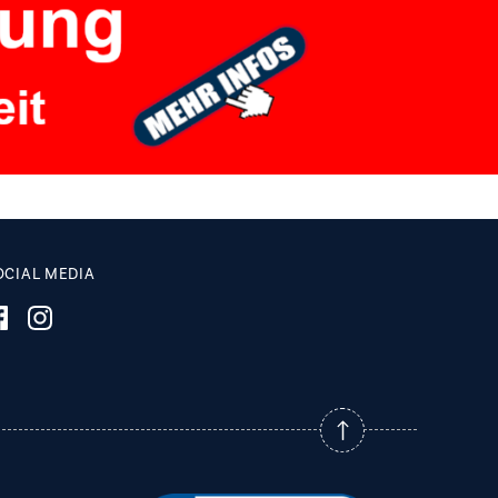
OCIAL MEDIA