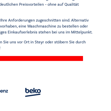
utlichen Preisvorteilen – ohne auf Qualität
Ihre Anforderungen zugeschnitten sind. Alternativ
 vorhaben, eine Waschmaschine zu bestellen oder
iges Einkaufserlebnis stehen bei uns im Mittelpunkt.
 Sie uns vor Ort in Steyr oder stöbern Sie durch
!