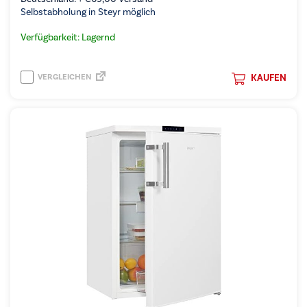
Selbstabholung in Steyr möglich
Verfügbarkeit: Lagernd
VERGLEICHEN
KAUFEN