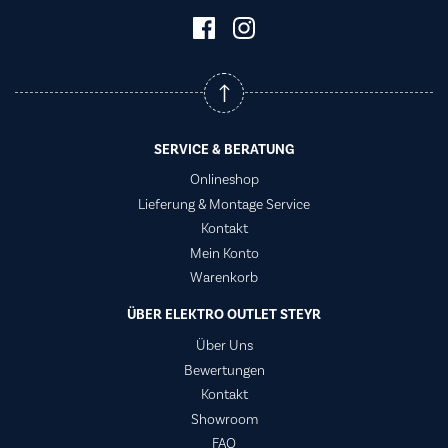
SERVICE & BERATUNG
Onlineshop
Lieferung & Montage Service
Kontakt
Mein Konto
Warenkorb
ÜBER ELEKTRO OUTLET STEYR
Über Uns
Bewertungen
Kontakt
Showroom
FAQ