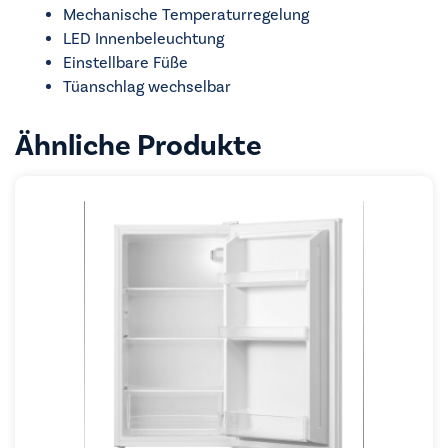
Mechanische Temperaturregelung
LED Innenbeleuchtung
Einstellbare Füße
Tüanschlag wechselbar
Ähnliche Produkte