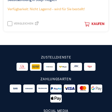
Selbstabholung in Steyr möglich
Verfügbarkeit: Nicht Lagernd – wird für Sie bestellt!
VERGLEICHEN
KAUFEN
ZUSTELLDIENSTE
ZAHLUNGSARTEN
SOCIAL MEDIA