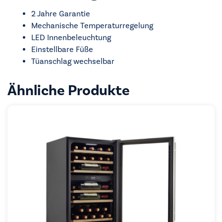
2 Jahre Garantie
Mechanische Temperaturregelung
LED Innenbeleuchtung
Einstellbare Füße
Tüanschlag wechselbar
Ähnliche Produkte