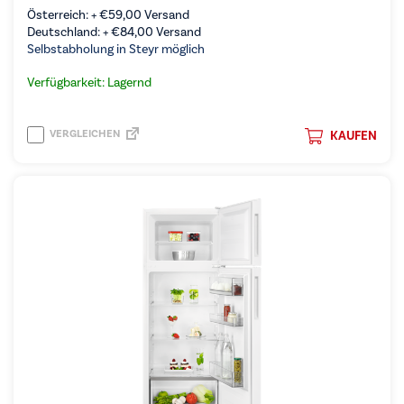
Österreich: +
€
59,00
Versand
Deutschland: +
€
84,00
Versand
Selbstabholung in Steyr möglich
Verfügbarkeit: Lagernd
VERGLEICHEN
KAUFEN