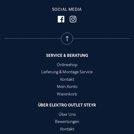
SOCIAL MEDIA
SERVICE & BERATUNG
Onlineshop
Lieferung & Montage Service
Kontakt
Mein Konto
Warenkorb
ÜBER ELEKTRO OUTLET STEYR
Über Uns
Bewertungen
Kontakt