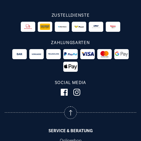
ZUSTELLDIENSTE
ZAHLUNGSARTEN
SOCIAL MEDIA
SERVICE & BERATUNG
Onlineshop