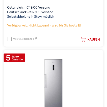
Österreich: +
€
49,00
Versand
Deutschland: +
€
69,00
Versand
Selbstabholung in Steyr möglich
Verfügbarkeit: Nicht Lagernd – wird für Sie bestellt!
VERGLEICHEN
KAUFEN