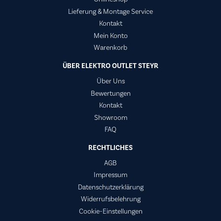
Lieferung & Montage Service
Kontakt
Mein Konto
Warenkorb
ÜBER ELEKTRO OUTLET STEYR
Über Uns
Bewertungen
Kontakt
Showroom
FAQ
RECHTLICHES
AGB
Impressum
Datenschutzerklärung
Widerrufsbelehrung
Cookie-Einstellungen