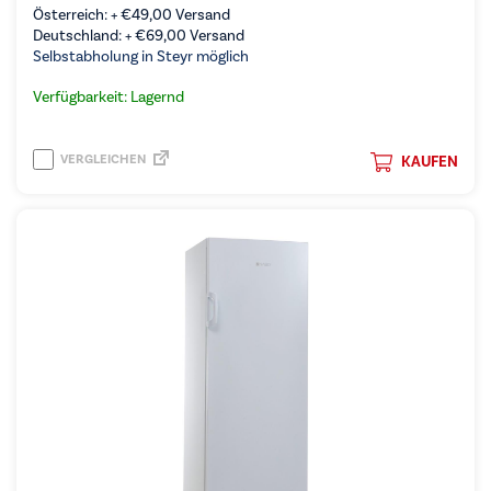
Österreich: +
€
49,00
Versand
Deutschland: +
€
69,00
Versand
Selbstabholung in Steyr möglich
Verfügbarkeit: Lagernd
VERGLEICHEN
KAUFEN