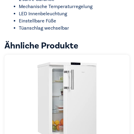
Mechanische Temperaturregelung
LED Innenbeleuchtung
Einstellbare Füße
Tüanschlag wechselbar
Ähnliche Produkte