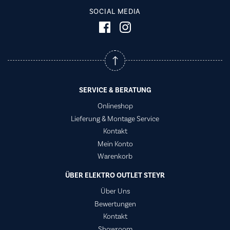
SOCIAL MEDIA
SERVICE & BERATUNG
Onlineshop
Lieferung & Montage Service
Kontakt
Mein Konto
Warenkorb
ÜBER ELEKTRO OUTLET STEYR
Über Uns
Bewertungen
Kontakt
Showroom