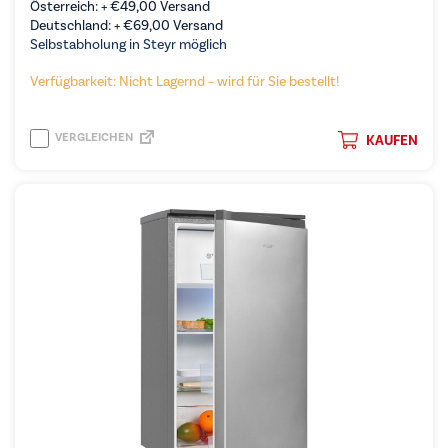
Österreich: +
€
49,00
Versand
Deutschland: +
€
69,00
Versand
Selbstabholung in Steyr möglich
Verfügbarkeit: Nicht Lagernd – wird für Sie bestellt!
VERGLEICHEN
KAUFEN