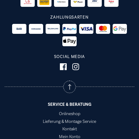
ZAHLUNGSARTEN
SOCIAL MEDIA
SERVICE & BERATUNG
Onlineshop
Lieferung & Montage Service
Kontakt
Mein Konto