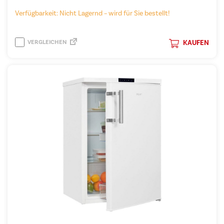
Verfügbarkeit: Nicht Lagernd – wird für Sie bestellt!
VERGLEICHEN
KAUFEN