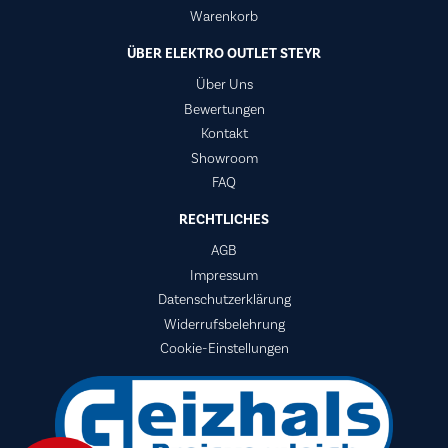
Warenkorb
ÜBER ELEKTRO OUTLET STEYR
Über Uns
Bewertungen
Kontakt
Showroom
FAQ
RECHTLICHES
AGB
Impressum
Datenschutzerklärung
Widerrufsbelehrung
Cookie-Einstellungen