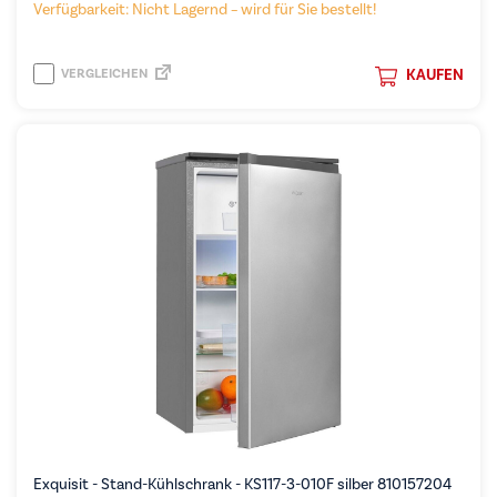
Verfügbarkeit: Nicht Lagernd – wird für Sie bestellt!
VERGLEICHEN
KAUFEN
Exquisit - Stand-Kühlschrank - KS117-3-010F silber 810157204