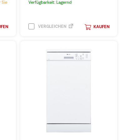
 Sie
Verfügbarkeit: Lagernd
VERGLEICHEN
UFEN
KAUFEN