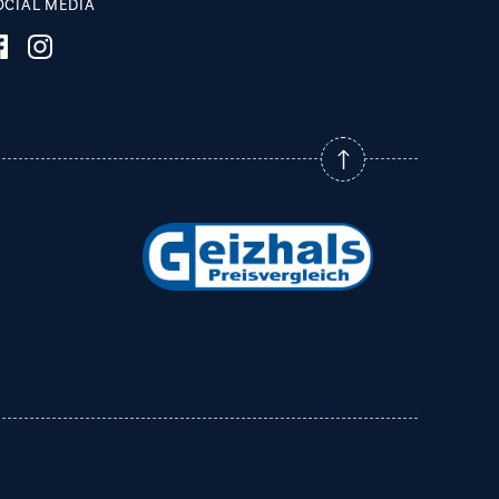
OCIAL MEDIA