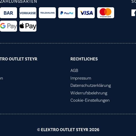
ZAHLUNGSARTEN
S
TRO OUTLET STEYR
RECHTLICHES
AGB
en
Impressum
Datenschutzerklärung
Widerrufsbelehrung
Cookie-Einstellungen
© ELEKTRO OUTLET STEYR 2026