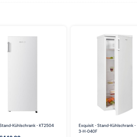
 Stand-Kühlschrank - KT2504
Exquisit - Stand-Kühlschrank -
3-H-040F