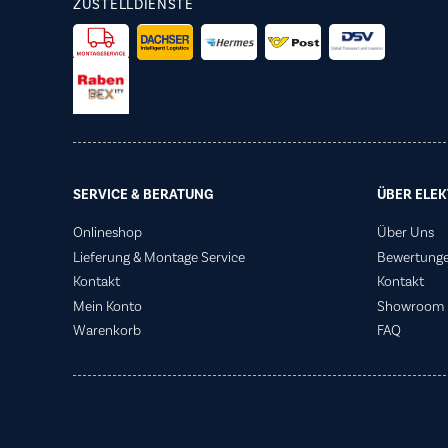
ZUSTELLDIENSTE
SERVICE & BERATUNG
ÜBER ELEK
Onlineshop
Über Uns
Lieferung & Montage Service
Bewertung
Kontakt
Kontakt
Mein Konto
Showroom
Warenkorb
FAQ