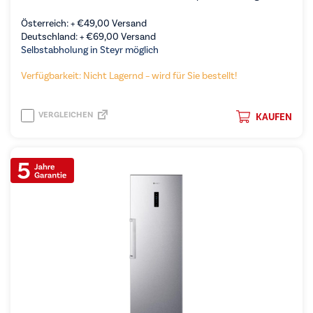
Österreich: +
€
49,00
Versand
Deutschland: +
€
69,00
Versand
Selbstabholung in Steyr möglich
Verfügbarkeit: Nicht Lagernd – wird für Sie bestellt!
VERGLEICHEN
KAUFEN