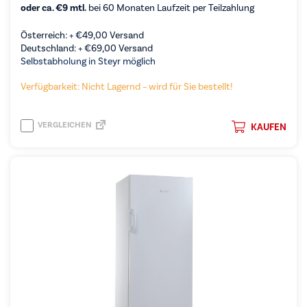
oder ca. €9 mtl.
bei 60 Monaten Laufzeit per Teilzahlung
Österreich: +
€
49,00
Versand
Deutschland: +
€
69,00
Versand
Selbstabholung in Steyr möglich
Verfügbarkeit: Nicht Lagernd – wird für Sie bestellt!
VERGLEICHEN
KAUFEN