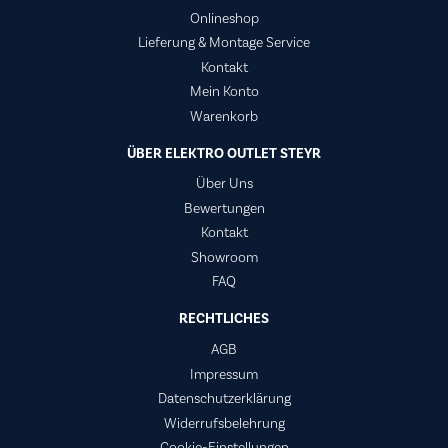
Onlineshop
Lieferung & Montage Service
Kontakt
Mein Konto
Warenkorb
ÜBER ELEKTRO OUTLET STEYR
Über Uns
Bewertungen
Kontakt
Showroom
FAQ
RECHTLICHES
AGB
Impressum
Datenschutzerklärung
Widerrufsbelehrung
Cookie-Einstellungen