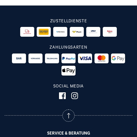
ZUSTELLDIENSTE
ZAHLUNGSARTEN
SOCIAL MEDIA
SERVICE & BERATUNG