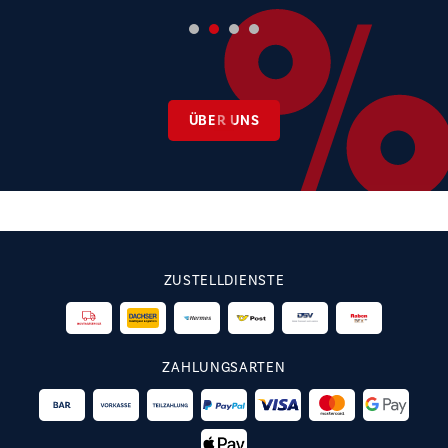
ÜBER UNS
ZUSTELLDIENSTE
ZAHLUNGSARTEN