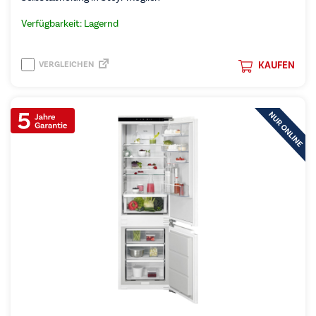
Verfügbarkeit: Lagernd
VERGLEICHEN
KAUFEN