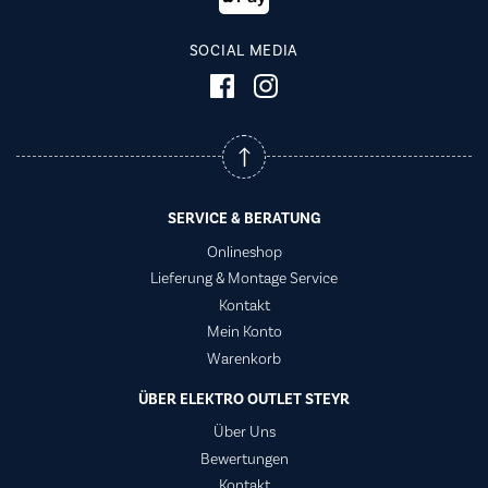
SOCIAL MEDIA
SERVICE & BERATUNG
Onlineshop
Lieferung & Montage Service
Kontakt
Mein Konto
Warenkorb
ÜBER ELEKTRO OUTLET STEYR
Über Uns
Bewertungen
Kontakt