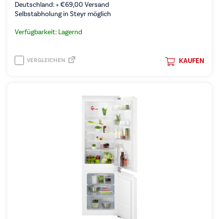
Deutschland: +
€
69,00
Versand
Selbstabholung in Steyr möglich
Verfügbarkeit: Lagernd
VERGLEICHEN
KAUFEN