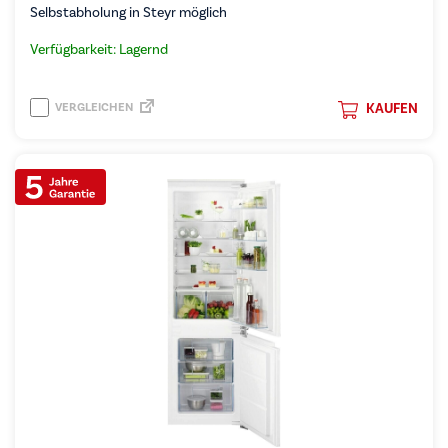
Selbstabholung in Steyr möglich
Verfügbarkeit: Lagernd
VERGLEICHEN
KAUFEN