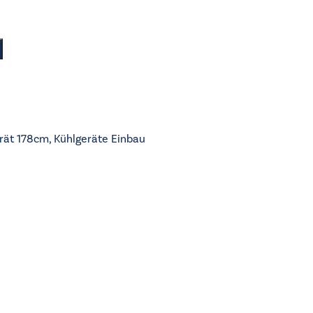
rät 178cm
,
Kühlgeräte Einbau