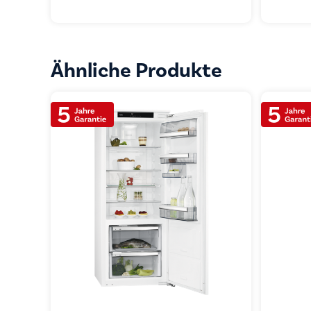
Ähnliche Produkte