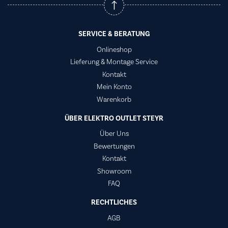
SERVICE & BERATUNG
Onlineshop
Lieferung & Montage Service
Kontakt
Mein Konto
Warenkorb
ÜBER ELEKTRO OUTLET STEYR
Über Uns
Bewertungen
Kontakt
Showroom
FAQ
RECHTLICHES
AGB