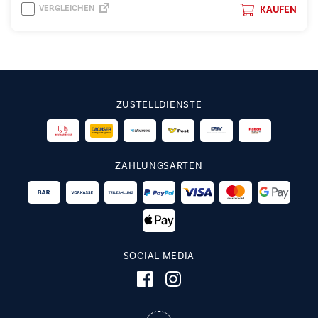
VERGLEICHEN
KAUFEN
ZUSTELLDIENSTE
ZAHLUNGSARTEN
SOCIAL MEDIA