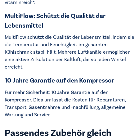
vitaminreich*.
MultiFlow: Schützt die Qualität der
Lebensmittel
MultiFlow schützt die Qualität der Lebensmittel, indem sie
die Temperatur und Feuchtigkeit im gesamten
Kühlschrank stabil hält. Mehrere Luftkanäle ermöglichen
eine aktive Zirkulation der Kaltluft, die so jeden Winkel
erreicht.
10 Jahre Garantie auf den Kompressor
Für mehr Sicherheit: 10 Jahre Garantie auf den
Kompressor. Dies umfasst die Kosten für Reparaturen,
Transport, Gasentnahme und -nachfüllung, allgemeine
Wartung und Service.
Passendes Zubehör gleich