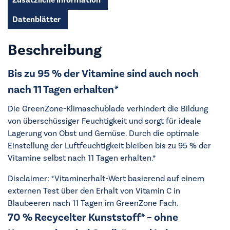
Datenblätter
Beschreibung
Bis zu 95 % der Vitamine sind auch noch
nach 11 Tagen erhalten*
Die GreenZone-Klimaschublade verhindert die Bildung
von überschüssiger Feuchtigkeit und sorgt für ideale
Lagerung von Obst und Gemüse. Durch die optimale
Einstellung der Luftfeuchtigkeit bleiben bis zu 95 % der
Vitamine selbst nach 11 Tagen erhalten.*
Disclaimer: *Vitaminerhalt-Wert basierend auf einem
externen Test über den Erhalt von Vitamin C in
Blaubeeren nach 11 Tagen im GreenZone Fach.
70 % Recycelter Kunststoff* – ohne