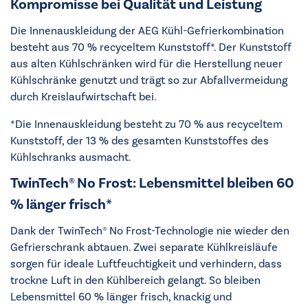
Kompromisse bei Qualität und Leistung
Die Innenauskleidung der AEG Kühl-Gefrierkombination
besteht aus 70 % recyceltem Kunststoff*. Der Kunststoff
aus alten Kühlschränken wird für die Herstellung neuer
Kühlschränke genutzt und trägt so zur Abfallvermeidung
durch Kreislaufwirtschaft bei.
*Die Innenauskleidung besteht zu 70 % aus recyceltem
Kunststoff, der 13 % des gesamten Kunststoffes des
Kühlschranks ausmacht.
TwinTech® No Frost: Lebensmittel bleiben 60
% länger frisch*
Dank der TwinTech® No Frost-Technologie nie wieder den
Gefrierschrank abtauen. Zwei separate Kühlkreisläufe
sorgen für ideale Luftfeuchtigkeit und verhindern, dass
trockne Luft in den Kühlbereich gelangt. So bleiben
Lebensmittel 60 % länger frisch, knackig und