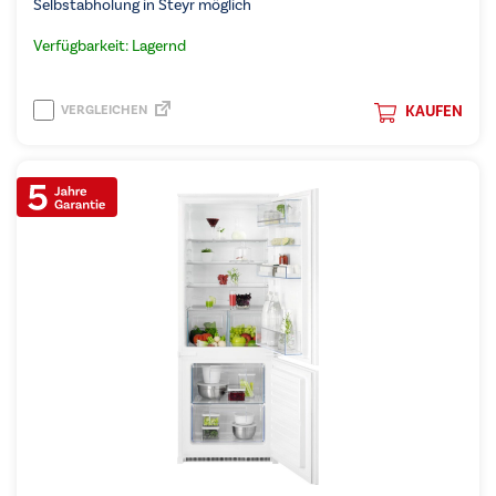
Selbstabholung in Steyr möglich
Verfügbarkeit: Lagernd
VERGLEICHEN
KAUFEN