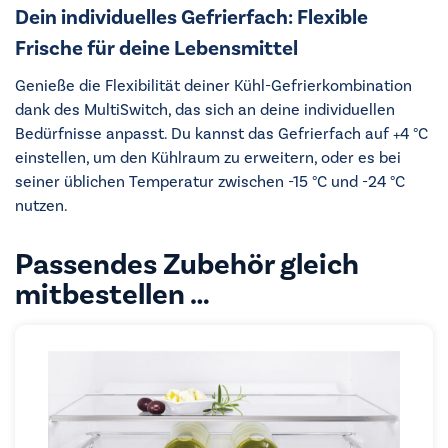
Dein individuelles Gefrierfach: Flexible
Frische für deine Lebensmittel
Genieße die Flexibilität deiner Kühl-Gefrierkombination
dank des MultiSwitch, das sich an deine individuellen
Bedürfnisse anpasst. Du kannst das Gefrierfach auf +4 °C
einstellen, um den Kühlraum zu erweitern, oder es bei
seiner üblichen Temperatur zwischen -15 °C und -24 °C
nutzen.
Passendes Zubehör gleich
mitbestellen …