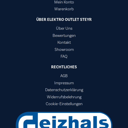
Mein Konto
Warenkorb
ÜBER ELEKTRO OUTLET STEYR
Über Uns
Bewertungen
Kontakt
Showroom
FAQ
RECHTLICHES
AGB
Impressum
Datenschutzerklärung
Widerrufsbelehrung
Cookie-Einstellungen