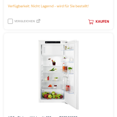
Verfügbarkeit: Nicht Lagernd – wird für Sie bestellt!
VERGLEICHEN
KAUFEN