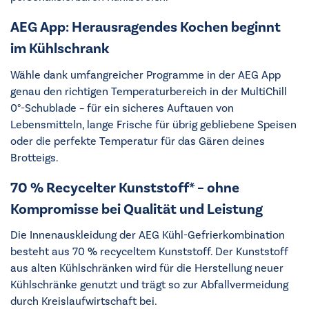
AEG App: Herausragendes Kochen beginnt
im Kühlschrank
Wähle dank umfangreicher Programme in der AEG App
genau den richtigen Temperaturbereich in der MultiChill
0°-Schublade – für ein sicheres Auftauen von
Lebensmitteln, lange Frische für übrig gebliebene Speisen
oder die perfekte Temperatur für das Gären deines
Brotteigs.
70 % Recycelter Kunststoff* – ohne
Kompromisse bei Qualität und Leistung
Die Innenauskleidung der AEG Kühl-Gefrierkombination
besteht aus 70 % recyceltem Kunststoff. Der Kunststoff
aus alten Kühlschränken wird für die Herstellung neuer
Kühlschränke genutzt und trägt so zur Abfallvermeidung
durch Kreislaufwirtschaft bei.