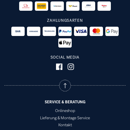
ZAHLUNGSARTEN
SOCIAL MEDIA
SERVICE & BERATUNG
Onlineshop
Lieferung & Montage Service
Kontakt