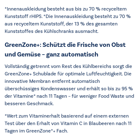
*Innenauskleidung besteht aus bis zu 70 % recyceltem
Kunststoff rHIPS. *Die Innenauskleidung besteht zu 70 %
aus recyceltem Kunststoff, der 13 % des gesamten
Kunststoffes des Kühlschranks ausmacht.
GreenZone+: Schützt die Frische von Obst
und Gemüse – ganz automatisch
Vollständig getrennt vom Rest des Kühlbereichs sorgt die
GreenZone+ Schublade für optimale Luftfeuchtigkeit. Die
innovative Membran entfernt automatisch
überschüssiges Kondenswasser und erhält so bis zu 95 %
der Vitamine* nach 11 Tagen – für weniger Food Waste und
besseren Geschmack.
*Wert zum Vitaminerhalt basierend auf einem externen
Test über den Erhalt von Vitamin C in Blaubeeren nach 11
Tagen im GreenZone*+ Fach.