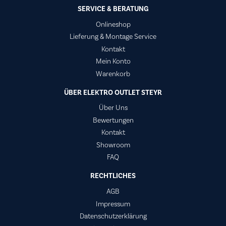
SERVICE & BERATUNG
Onlineshop
Lieferung & Montage Service
Kontakt
Mein Konto
Warenkorb
ÜBER ELEKTRO OUTLET STEYR
Über Uns
Bewertungen
Kontakt
Showroom
FAQ
RECHTLICHES
AGB
Impressum
Datenschutzerklärung