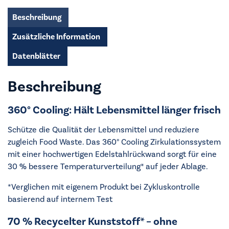
Menge
Beschreibung
Zusätzliche Information
Datenblätter
Beschreibung
360° Cooling: Hält Lebensmittel länger frisch
Schütze die Qualität der Lebensmittel und reduziere
zugleich Food Waste. Das 360° Cooling Zirkulationssystem
mit einer hochwertigen Edelstahlrückwand sorgt für eine
30 % bessere Temperaturverteilung* auf jeder Ablage.
*Verglichen mit eigenem Produkt bei Zykluskontrolle
basierend auf internem Test
70 % Recycelter Kunststoff* – ohne