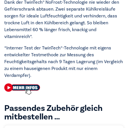
Dank der TwinTech® NoFrost-Technologie nie wieder den
Gefrierschrank abtauen. Zwei separate Kühlkreisläufe
sorgen für ideale Luftfeuchtigkeit und verhindern, dass
trockne Luft in den Kühlbereich gelangt. So bleiben
Lebensmittel 60 % länger frisch, knackig und
vitaminreich*.
*Interner Test der TwinTech®-Technologie mit eigens
entwickelter Testmethode zur Messung des
Feuchtigkeitsgehalts nach 9 Tagen Lagerung (im Vergleich
zu einem hauseigenen Produkt mit nur einem
Verdampfer).
Passendes Zubehör gleich
mitbestellen …