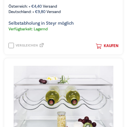
Österreich: +
€
4,40
Versand
Deutschland: +
€
9,80
Versand
Selbstabholung in Steyr möglich
Verfügbarkeit: Lagernd
VERGLEICHEN
KAUFEN