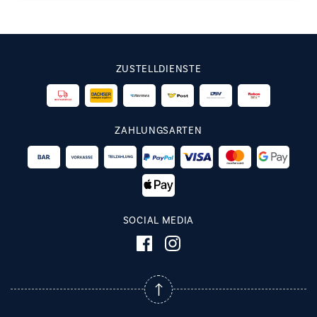
ZUSTELLDIENSTE
ZAHLUNGSARTEN
SOCIAL MEDIA