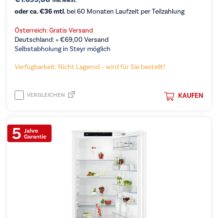
inkl. MwSt.
oder ca. €36 mtl.
bei 60 Monaten Laufzeit per Teilzahlung
Österreich: Gratis Versand
Deutschland: +
€
69,00
Versand
Selbstabholung in Steyr möglich
Verfügbarkeit: Nicht Lagernd – wird für Sie bestellt!
VERGLEICHEN
KAUFEN