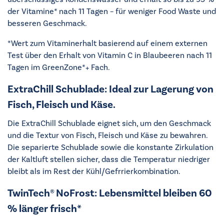
der Vitamine* nach 11 Tagen – für weniger Food Waste und
besseren Geschmack.
*Wert zum Vitaminerhalt basierend auf einem externen
Test über den Erhalt von Vitamin C in Blaubeeren nach 11
Tagen im GreenZone*+ Fach.
ExtraChill Schublade: Ideal zur Lagerung von
Fisch, Fleisch und Käse.
Die ExtraChill Schublade eignet sich, um den Geschmack
und die Textur von Fisch, Fleisch und Käse zu bewahren.
Die separierte Schublade sowie die konstante Zirkulation
der Kaltluft stellen sicher, dass die Temperatur niedriger
bleibt als im Rest der Kühl/Gefrrierkombination.
TwinTech® NoFrost: Lebensmittel bleiben 60
% länger frisch*