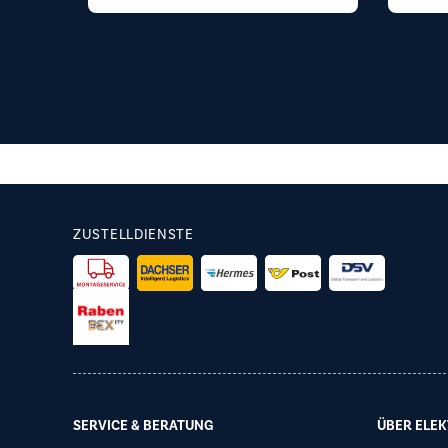
ZUSTELLDIENSTE
SERVICE & BERATUNG
ÜBER ELEK