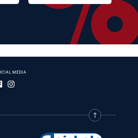
OCIAL MEDIA