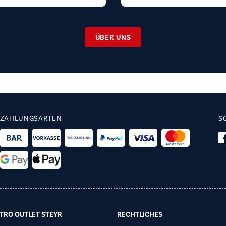
ÜBER UNS
ZAHLUNGSARTEN
S
TRO OUTLET STEYR
RECHTLICHES