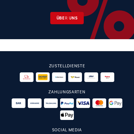
ÜBER UNS
ZUSTELLDIENSTE
ZAHLUNGSARTEN
SOCIAL MEDIA