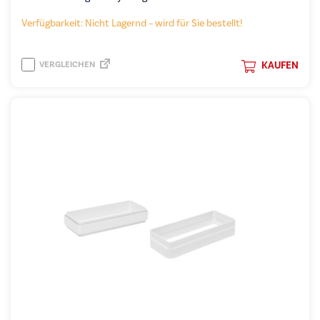
Verfügbarkeit: Nicht Lagernd – wird für Sie bestellt!
VERGLEICHEN
KAUFEN