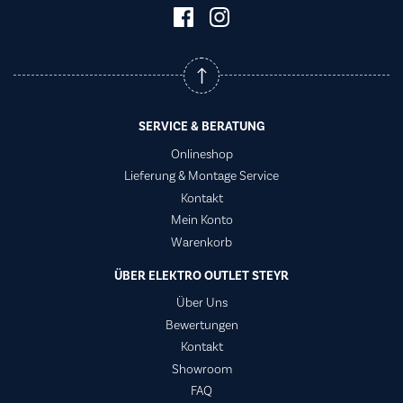
SERVICE & BERATUNG
Onlineshop
Lieferung & Montage Service
Kontakt
Mein Konto
Warenkorb
ÜBER ELEKTRO OUTLET STEYR
Über Uns
Bewertungen
Kontakt
Showroom
FAQ