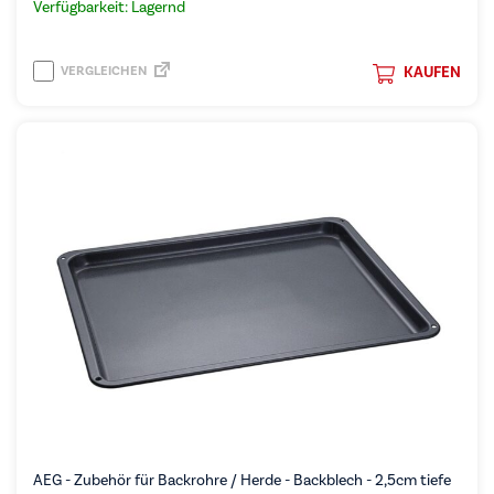
Verfügbarkeit: Lagernd
VERGLEICHEN
KAUFEN
AEG - Zubehör für Backrohre / Herde - Backblech - 2,5cm tiefe