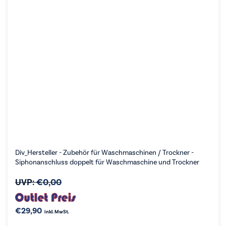
Div_Hersteller - Zubehör für Waschmaschinen / Trockner -
Siphonanschluss doppelt für Waschmaschine und Trockner
UVP:
€
0,00
€
29,90
inkl. MwSt.