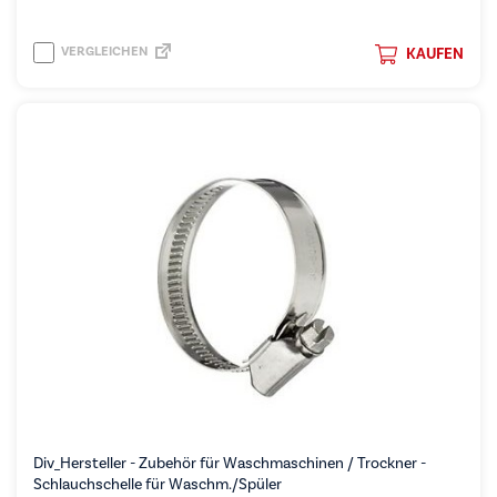
VERGLEICHEN
KAUFEN
Div_Hersteller - Zubehör für Waschmaschinen / Trockner -
Schlauchschelle für Waschm./Spüler