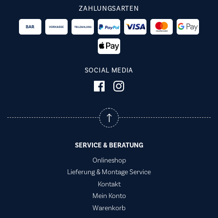
ZAHLUNGSARTEN
SOCIAL MEDIA
SERVICE & BERATUNG
Onlineshop
Lieferung & Montage Service
Kontakt
Mein Konto
Warenkorb