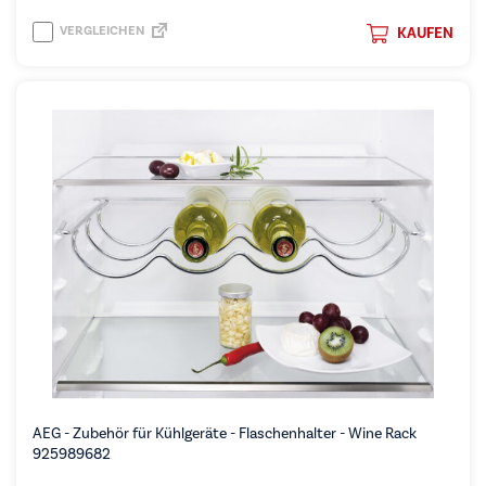
VERGLEICHEN
KAUFEN
AEG - Zubehör für Kühlgeräte - Flaschenhalter - Wine Rack
925989682