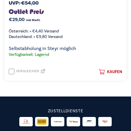
UVP:
€
54,00
€
29,00
inkl. MwSt.
Österreich: +
€
4,40
Versand
Deutschland: +
€
9,80
Versand
Selbstabholung in Steyr möglich
Verfügbarkeit: Lagernd
VERGLEICHEN
KAUFEN
ZUSTELLDIENSTE