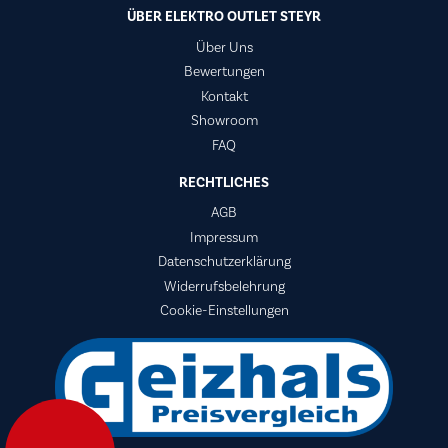
ÜBER ELEKTRO OUTLET STEYR
Über Uns
Bewertungen
Kontakt
Showroom
FAQ
RECHTLICHES
AGB
Impressum
Datenschutzerklärung
Widerrufsbelehrung
Cookie-Einstellungen