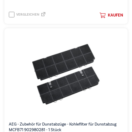
VERGLEICHEN
KAUFEN
AEG - Zubehör für Dunstabzüge - Kohlefilter für Dunstabzug
MCFB71 902980281 - 1 Stück