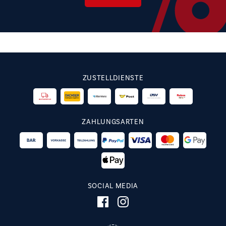
ZUSTELLDIENSTE
ZAHLUNGSARTEN
SOCIAL MEDIA