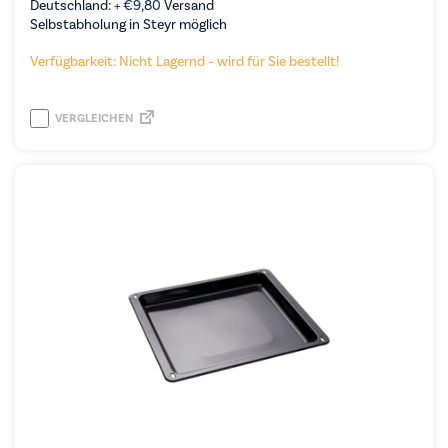
Deutschland: +
€
9,80
Versand
Selbstabholung in Steyr möglich
Verfügbarkeit: Nicht Lagernd – wird für Sie bestellt!
VERGLEICHEN