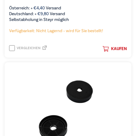
Österreich: +
€
4,40
Versand
Deutschland: +
€
9,80
Versand
Selbstabholung in Steyr möglich
Verfügbarkeit: Nicht Lagernd – wird für Sie bestellt!
VERGLEICHEN
KAUFEN