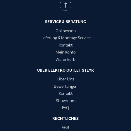
SERVICE & BERATUNG
Onlineshop
Lieferung & Montage Service
Kontakt
Mein Konto
Warenkorb
ÜBER ELEKTRO OUTLET STEYR
Über Uns
Bewertungen
Kontakt
Showroom
FAQ
RECHTLICHES
AGB