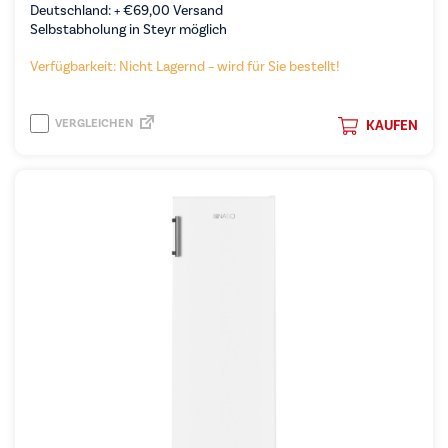
Deutschland: +
€
69,00
Versand
Selbstabholung in Steyr möglich
Verfügbarkeit: Nicht Lagernd – wird für Sie bestellt!
VERGLEICHEN
KAUFEN