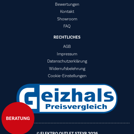
Bewertungen
Kontakt
Showroom
FAQ
RECHTLICHES
AGB
Impressum
Datenschutzerklärung
Widerrufsbelehrung
Cookie-Einstellungen
BERATUNG
© ELEKTRO OUTLET STEYR 2026