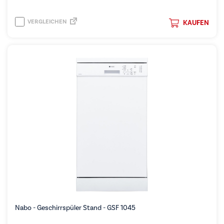
VERGLEICHEN
KAUFEN
Nabo - Geschirrspüler Stand - GSF 1045