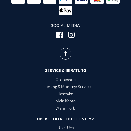
SOCIAL MEDIA
SERVICE & BERATUNG
Onlineshop
Lieferung & Montage Service
Kontakt
Mein Konto
Warenkorb
ÜBER ELEKTRO OUTLET STEYR
Über Uns