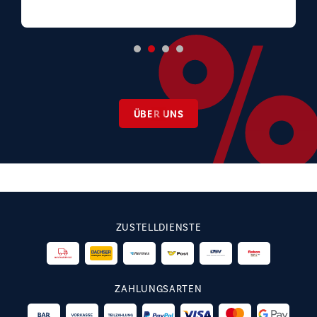
ÜBER UNS
ZUSTELLDIENSTE
ZAHLUNGSARTEN