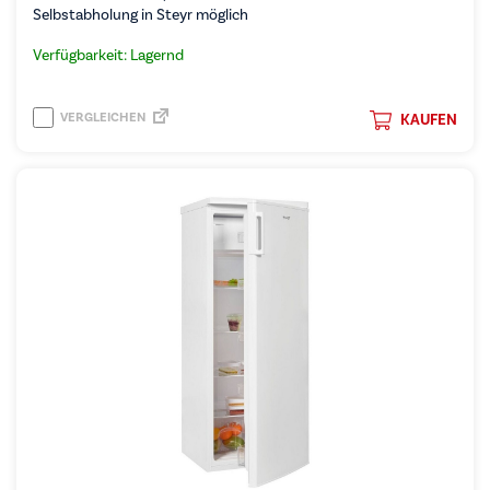
Selbstabholung in Steyr möglich
Verfügbarkeit: Lagernd
VERGLEICHEN
KAUFEN