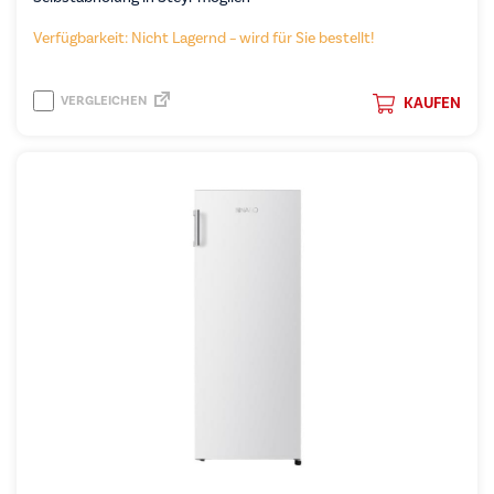
Verfügbarkeit: Nicht Lagernd – wird für Sie bestellt!
VERGLEICHEN
KAUFEN