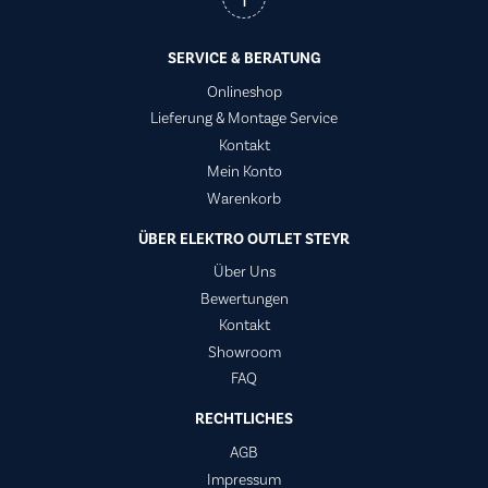
SERVICE & BERATUNG
Onlineshop
Lieferung & Montage Service
Kontakt
Mein Konto
Warenkorb
ÜBER ELEKTRO OUTLET STEYR
Über Uns
Bewertungen
Kontakt
Showroom
FAQ
RECHTLICHES
AGB
Impressum