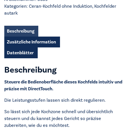
Induktion
Kategorien:
Ceran-Kochfeld ohne Induktion
,
Kochfelder
-
autark
HRB64470XB
Menge
Beschreibung
Zusätzliche Information
Datenblätter
Beschreibung
Steuere die Bedienoberfläche dieses Kochfelds intuitiv und
präzise mit DirectTouch.
Die Leistungsstufen lassen sich direkt regulieren.
So lässt sich jede Kochzone schnell und übersichtlich
steuern und du kannst jedes Gericht so präzise
zubereiten, wie du es möchtest.