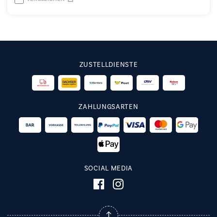
ZUSTELLDIENSTE
ZAHLUNGSARTEN
SOCIAL MEDIA