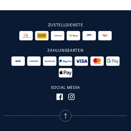
ZUSTELLDIENSTE
ZAHLUNGSARTEN
SOCIAL MEDIA