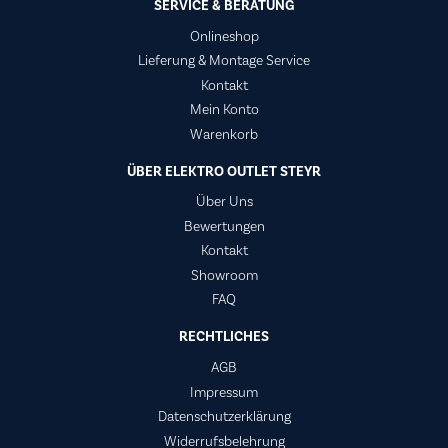
SERVICE & BERATUNG
Onlineshop
Lieferung & Montage Service
Kontakt
Mein Konto
Warenkorb
ÜBER ELEKTRO OUTLET STEYR
Über Uns
Bewertungen
Kontakt
Showroom
FAQ
RECHTLICHES
AGB
Impressum
Datenschutzerklärung
Widerrufsbelehrung