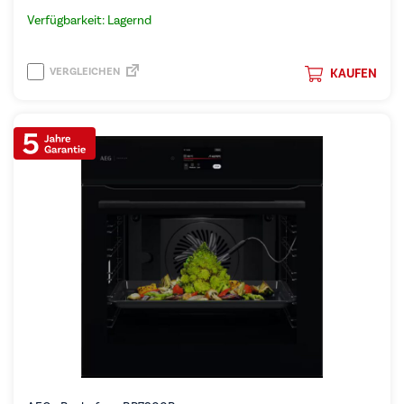
Verfügbarkeit: Lagernd
VERGLEICHEN
KAUFEN