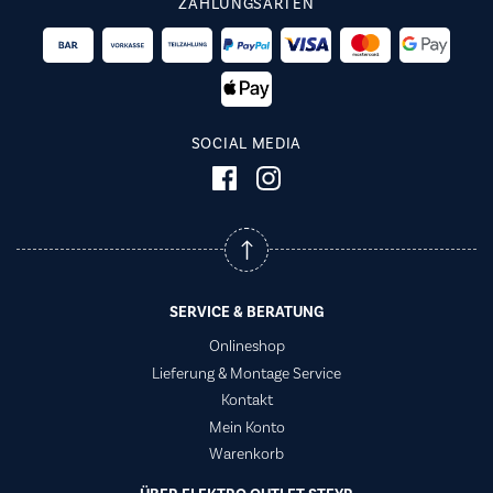
ZAHLUNGSARTEN
SOCIAL MEDIA
SERVICE & BERATUNG
Onlineshop
Lieferung & Montage Service
Kontakt
Mein Konto
Warenkorb