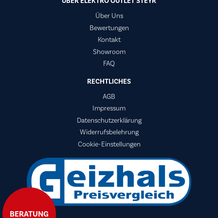
ÜBER ELEKTRO OUTLET STEYR
Über Uns
Bewertungen
Kontakt
Showroom
FAQ
RECHTLICHES
AGB
Impressum
Datenschutzerklärung
Widerrufsbelehrung
Cookie-Einstellungen
BERATUNG