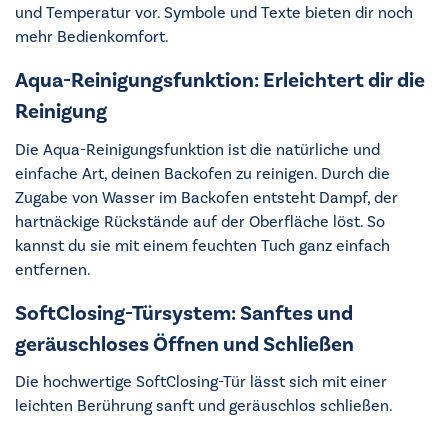
und Temperatur vor. Symbole und Texte bieten dir noch
mehr Bedienkomfort.
Aqua-Reinigungsfunktion: Erleichtert dir die
Reinigung
Die Aqua-Reinigungsfunktion ist die natürliche und
einfache Art, deinen Backofen zu reinigen. Durch die
Zugabe von Wasser im Backofen entsteht Dampf, der
hartnäckige Rückstände auf der Oberfläche löst. So
kannst du sie mit einem feuchten Tuch ganz einfach
entfernen.
SoftClosing-Türsystem: Sanftes und
geräuschloses Öffnen und Schließen
Die hochwertige SoftClosing-Tür lässt sich mit einer
leichten Berührung sanft und geräuschlos schließen.