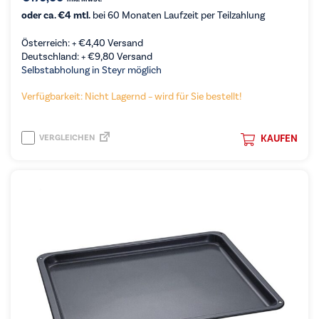
oder ca. €4 mtl.
bei 60 Monaten Laufzeit per Teilzahlung
Österreich: +
€
4,40
Versand
Deutschland: +
€
9,80
Versand
Selbstabholung in Steyr möglich
Verfügbarkeit: Nicht Lagernd – wird für Sie bestellt!
VERGLEICHEN
KAUFEN