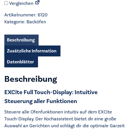
Vergleichen
-
BE6100B
Artikelnummer:
6120
Menge
Kategorie:
Backöfen
Beschreibung
Zusätzliche Information
Datenblätter
Beschreibung
EXCite Full Touch-Display: Intuitive
Steuerung aller Funktionen
Steuere alle Ofenfunktionen intuitiv auf dem EXCite
Touch-Display. Der Kochassistent bietet dir eine große
Auswahl an Gerichten und schlägt dir die optimale Garzeit