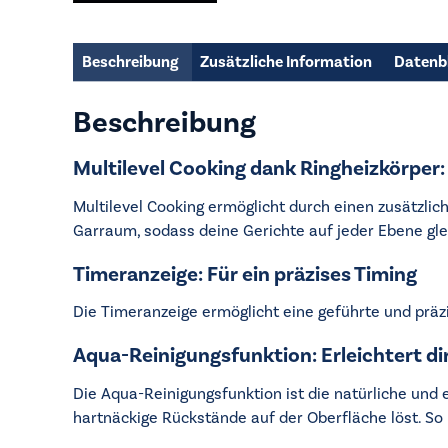
Beschreibung
Zusätzliche Information
Datenb
Beschreibung
Multilevel Cooking dank Ringheizkörper:
Multilevel Cooking ermöglicht durch einen zusätzlich
Garraum, sodass deine Gerichte auf jeder Ebene glei
Timeranzeige: Für ein präzises Timing
Die Timeranzeige ermöglicht eine geführte und präz
Aqua-Reinigungsfunktion: Erleichtert dir
Die Aqua-Reinigungsfunktion ist die natürliche und
hartnäckige Rückstände auf der Oberfläche löst. So