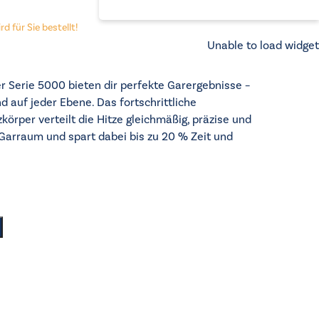
d für Sie bestellt!
Unable to load widget
 Serie 5000 bieten dir perfekte Garergebnisse –
 auf jeder Ebene. Das fortschrittliche
körper verteilt die Hitze gleichmäßig, präzise und
Garraum und spart dabei bis zu 20 % Zeit und