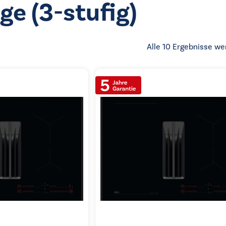
e (3-stufig)
Alle 10 Ergebnisse we