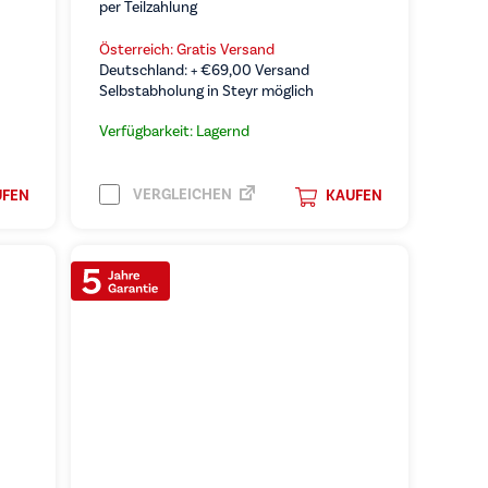
per Teilzahlung
Österreich: Gratis Versand
Deutschland: +
€
69,00
Versand
Selbstabholung in Steyr möglich
Verfügbarkeit: Lagernd
VERGLEICHEN
UFEN
KAUFEN