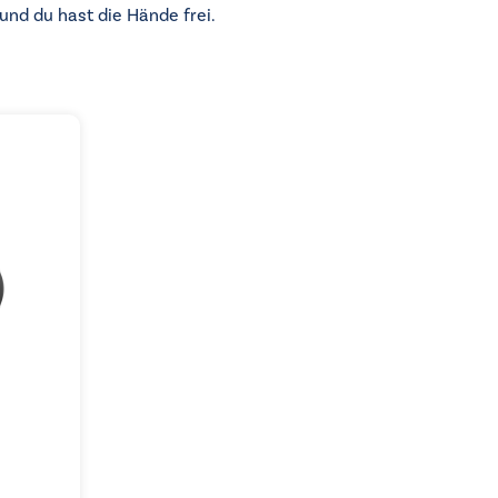
 und du hast die Hände frei.