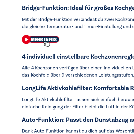
Bridge-Funktion: Ideal für großes Kochg
Mit der Bridge-Funktion verbindest du zwei Kochzon
die gleiche Temperatur- und Timer-Einstellung und 
4 individuell einstellbare Kochzonenre
Alle 4 Kochzonen verfügen über einen individuellen 
das Kochfeld über 9 verschiedenen Leistungsstufen
LongLife Aktivkohlefilter: Komfortable
LongLife Aktivkohlefilter lassen sich einfach herau
einfache Reinigung der Filter bleibt die Luft in der 
Auto-Funktion: Passt den Dunstabzug 
Dank Auto-Funktion kannst du dich auf das Wesentl