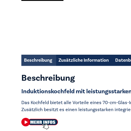
Beschreibung
Zusätzliche Information
Datenb
Beschreibung
Induktionskochfeld mit leistungsstark
Das Kochfeld bietet alle Vorteile eines 70-cm-Glas
Zusätzlich besitzt es einen leistungsstarken integ