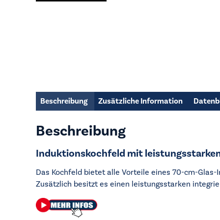
Beschreibung
Zusätzliche Information
Datenb
Beschreibung
Induktionskochfeld mit leistungsstark
Das Kochfeld bietet alle Vorteile eines 70-cm-Glas
Zusätzlich besitzt es einen leistungsstarken integ