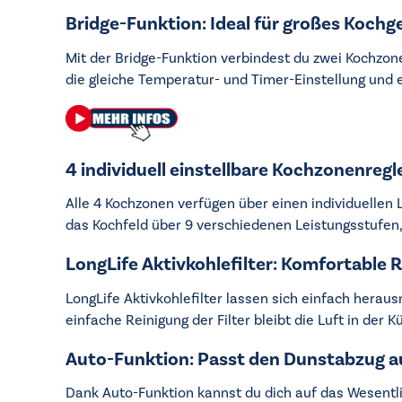
Bridge-Funktion: Ideal für großes Kochg
Mit der Bridge-Funktion verbindest du zwei Kochzon
die gleiche Temperatur- und Timer-Einstellung und 
4 individuell einstellbare Kochzonenre
Alle 4 Kochzonen verfügen über einen individuellen 
das Kochfeld über 9 verschiedenen Leistungsstufen
LongLife Aktivkohlefilter: Komfortable
LongLife Aktivkohlefilter lassen sich einfach herau
einfache Reinigung der Filter bleibt die Luft in der 
Auto-Funktion: Passt den Dunstabzug 
Dank Auto-Funktion kannst du dich auf das Wesentl