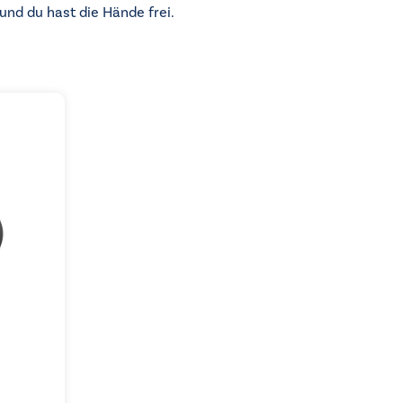
 und du hast die Hände frei.