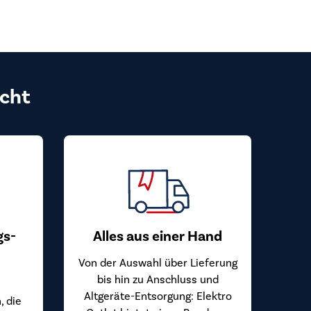
cht
gs-
Alles aus einer Hand
Von der Auswahl über Lieferung
bis hin zu Anschluss und
Altgeräte-Entsorgung: Elektro
, die