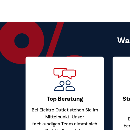
Wa
Top Beratung
St
Bei Elektro Outlet stehen Sie im
Mittelpunkt: Unser
fachkundiges Team nimmt sich
be