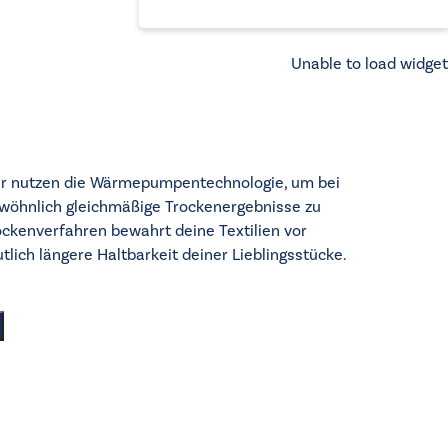
Unable to load widget
er nutzen die Wärmepumpentechnologie, um bei
wöhnlich gleichmäßige Trockenergebnisse zu
ockenverfahren bewahrt deine Textilien vor
utlich längere Haltbarkeit deiner Lieblingsstücke.