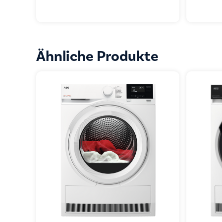
Ähnliche Produkte