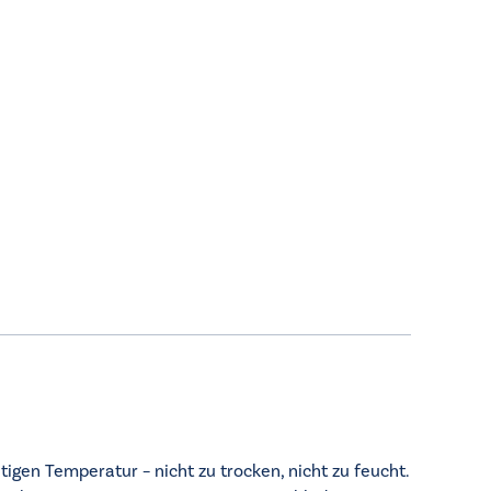
igen Temperatur – nicht zu trocken, nicht zu feucht.