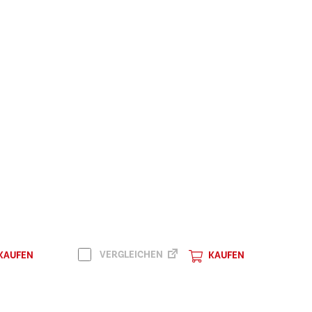
VERGLEICHEN
KAUFEN
KAUFEN