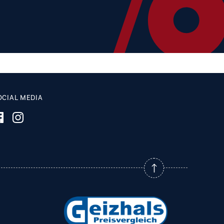
OCIAL MEDIA