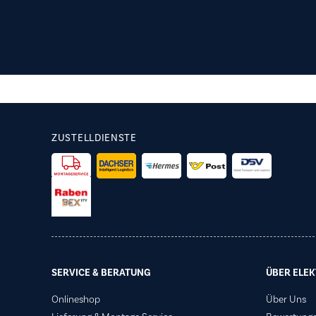
ZUSTELLDIENSTE
SERVICE & BERATUNG
ÜBER ELEK
Onlineshop
Über Uns